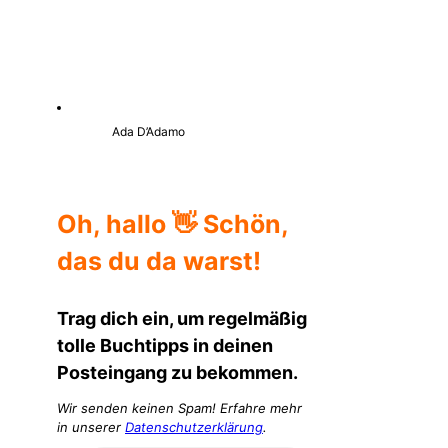
Ada D’Adamo
Oh, hallo 👋 Schön,
das du da warst!
Trag dich ein, um regelmäßig
tolle Buchtipps in deinen
Posteingang zu bekommen.
Wir senden keinen Spam! Erfahre mehr
in unserer
Datenschutzerklärung
.