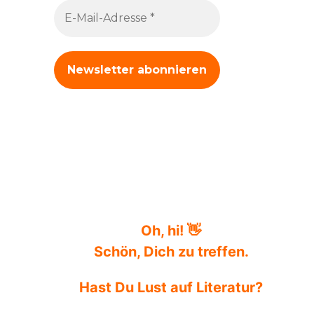
Oh, hi! 👋
Schön, Dich zu treffen.
Hast Du Lust auf Literatur?