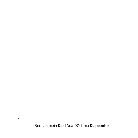
Brief an mein Kind Ada D’Adamo Klappentext