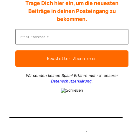
Trage Dich hier ein, um die neuesten
Beiträge in deinen Posteingang zu
bekommen.
Wir senden keinen Spam! Erfahre mehr in unserer
Datenschutzerklärung
.