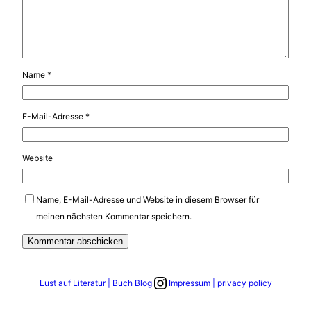
Name
*
E-Mail-Adresse
*
Website
Name, E-Mail-Adresse und Website in diesem Browser für
meinen nächsten Kommentar speichern.
Link zum Instagram Account
Lust auf Literatur | Buch Blog
Impressum | privacy policy