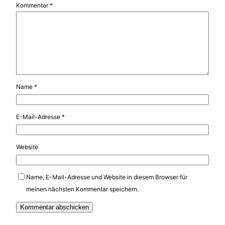
Kommentar
*
Name
*
E-Mail-Adresse
*
Website
Name, E-Mail-Adresse und Website in diesem Browser für
meinen nächsten Kommentar speichern.