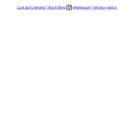
Link zum Instagram Account
Lust auf Literatur | Buch Blog
Impressum | privacy policy