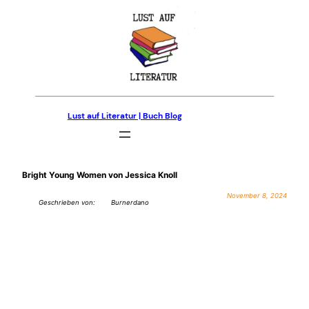
Zum
Inhalt
springen
Lust auf Literatur | Buch Blog
Bright Young Women von Jessica Knoll
November 8, 2024
Geschrieben von:
Burnerdano