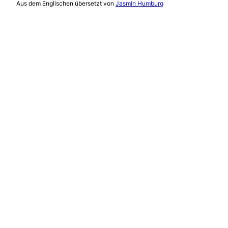
Aus dem Englischen übersetzt von
Jasmin Humburg