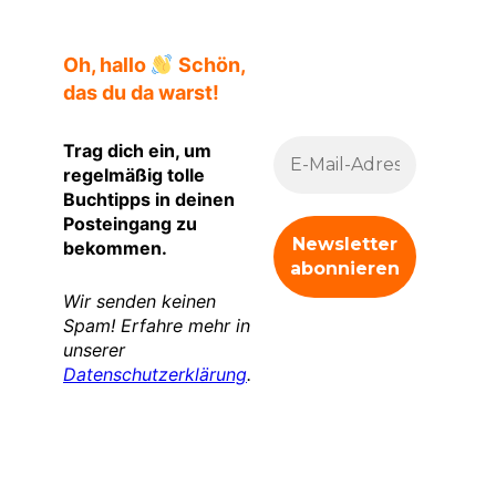
Oh, hallo
Schön,
das du da warst!
Trag dich ein, um
regelmäßig tolle
Buchtipps in deinen
Posteingang zu
bekommen.
Wir senden keinen
Spam! Erfahre mehr in
unserer
Datenschutzerklärung
.