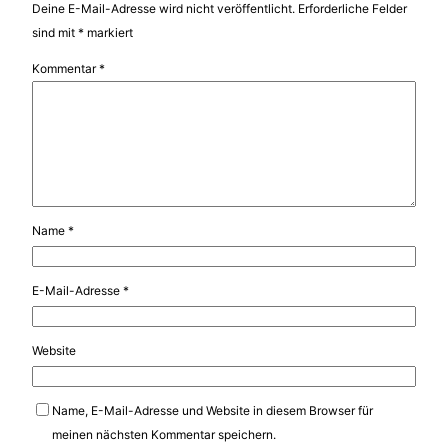
Deine E-Mail-Adresse wird nicht veröffentlicht.
Erforderliche Felder
sind mit
*
markiert
Kommentar
*
Name
*
E-Mail-Adresse
*
Website
Name, E-Mail-Adresse und Website in diesem Browser für
meinen nächsten Kommentar speichern.