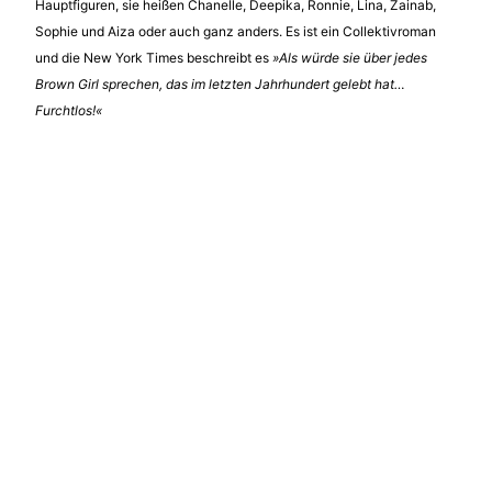
Hauptfiguren, sie heißen Chanelle, Deepika, Ronnie, Lina, Zainab,
Sophie und Aiza oder auch ganz anders. Es ist ein Collektivroman
und die New York Times beschreibt es
»Als würde sie über jedes
Brown Girl sprechen, das im letzten Jahrhundert gelebt hat…
Furchtlos!«