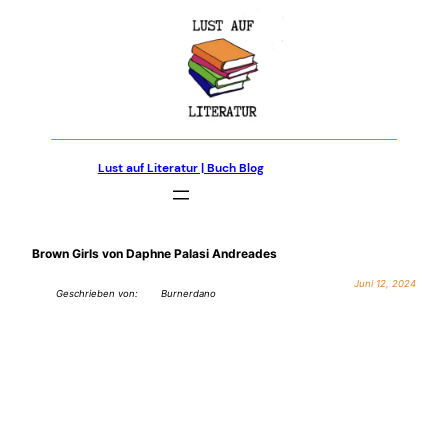
Zum
Inhalt
springen
Lust auf Literatur | Buch Blog
Brown Girls von Daphne Palasi Andreades
Juni 12, 2024
Geschrieben von:
Burnerdano