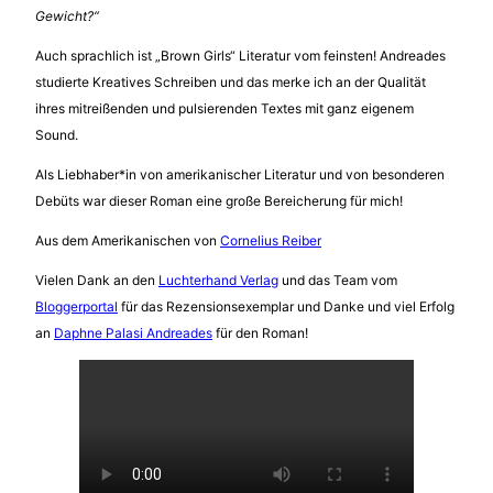
Gewicht?“
Auch sprachlich ist „Brown Girls“ Literatur vom feinsten! Andreades
studierte Kreatives Schreiben und das merke ich an der Qualität
ihres mitreißenden und pulsierenden Textes mit ganz eigenem
Sound.
Als Liebhaber*in von amerikanischer Literatur und von besonderen
Debüts war dieser Roman eine große Bereicherung für mich!
Aus dem Amerikanischen von
Cornelius Reiber
Vielen Dank an den
Luchterhand Verlag
und das Team vom
Bloggerportal
für das Rezensionsexemplar und Danke und viel Erfolg
an
Daphne Palasi Andreades
für den Roman!