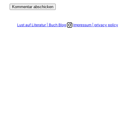
Link zum Instagram Account
Lust auf Literatur | Buch Blog
Impressum | privacy policy