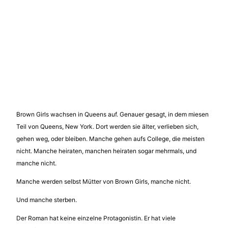
Brown Girls wachsen in Queens auf. Genauer gesagt, in dem miesen
Teil von Queens, New York. Dort werden sie älter, verlieben sich,
gehen weg, oder bleiben. Manche gehen aufs College, die meisten
nicht. Manche heiraten, manchen heiraten sogar mehrmals, und
manche nicht.
Manche werden selbst Mütter von Brown Girls, manche nicht.
Und manche sterben.
Der Roman hat keine einzelne Protagonistin. Er hat viele