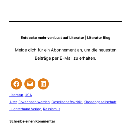
Entdecke mehr von Lust auf Literatur | Literatur Blog
Melde dich für ein Abonnement an, um die neuesten
Beiträge per E-Mail zu erhalten.
Literatur
, 
USA
Alter
, 
Erwachsen werden
, 
Gesellschaftskritik
, 
Klassengesellschaft
, 
Luchterhand Verlag
, 
Rassismus
Schreibe einen Kommentar