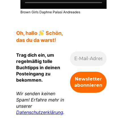
Brown Girls Daphne Palasi Andreades
Oh, hallo
Schön,
das du da warst!
Trag dich ein, um
regelmäßig tolle
Buchtipps in deinen
Posteingang zu
bekommen.
Wir senden keinen
Spam! Erfahre mehr in
unserer
Datenschutzerklärung
.