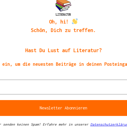
Oh, hi!
Schön, Dich zu treffen.
Hast Du Lust auf Literatur?
 ein, um die neuesten Beiträge in deinen Posteing
r senden keinen Spam! Erfahre mehr in unserer
Datenschutzerkläru