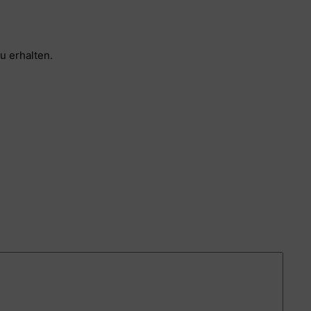
u erhalten.