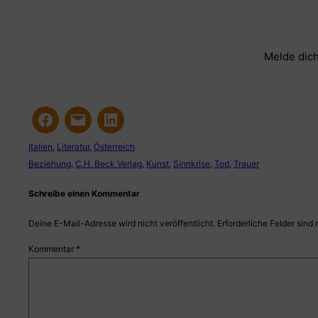
Melde dich
Italien
, 
Literatur
, 
Österreich
Beziehung
, 
C.H. Beck Verlag
, 
Kunst
, 
Sinnkrise
, 
Tod
, 
Trauer
Schreibe einen Kommentar
Deine E-Mail-Adresse wird nicht veröffentlicht.
Erforderliche Felder sind 
Kommentar
*