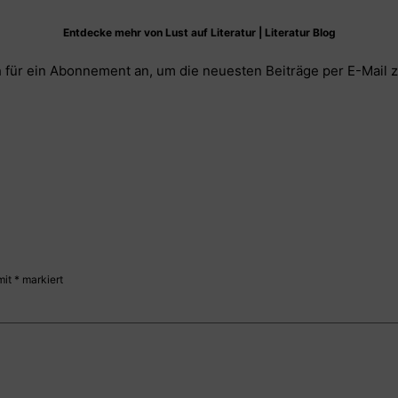
Entdecke mehr von Lust auf Literatur | Literatur Blog
 für ein Abonnement an, um die neuesten Beiträge per E-Mail z
mit
*
markiert