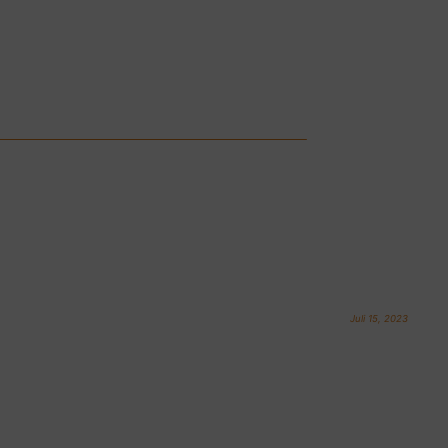
Juli 15, 2023