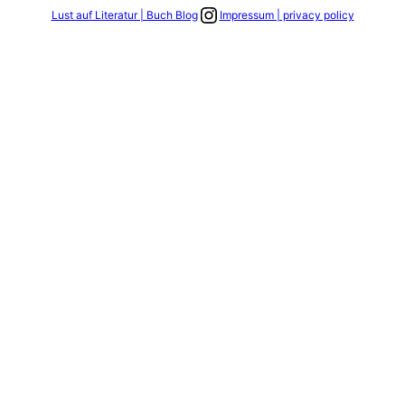
Link zum Instagram Account
Lust auf Literatur | Buch Blog
Impressum | privacy policy