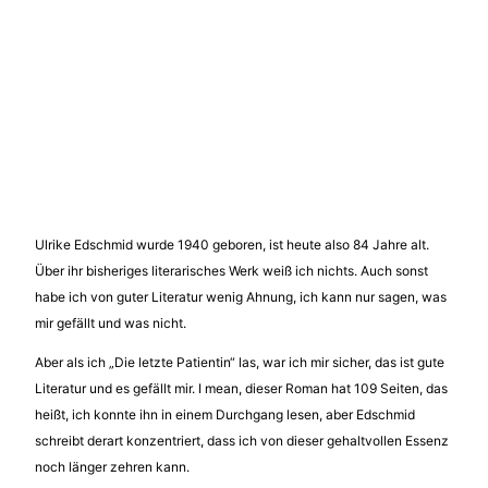
Ulrike Edschmid wurde 1940 geboren, ist heute also 84 Jahre alt.
Über ihr bisheriges literarisches Werk weiß ich nichts. Auch sonst
habe ich von guter Literatur wenig Ahnung, ich kann nur sagen, was
mir gefällt und was nicht.
Aber als ich „Die letzte Patientin“ las, war ich mir sicher, das ist gute
Literatur und es gefällt mir. I mean, dieser Roman hat 109 Seiten, das
heißt, ich konnte ihn in einem Durchgang lesen, aber Edschmid
schreibt derart konzentriert, dass ich von dieser gehaltvollen Essenz
noch länger zehren kann.