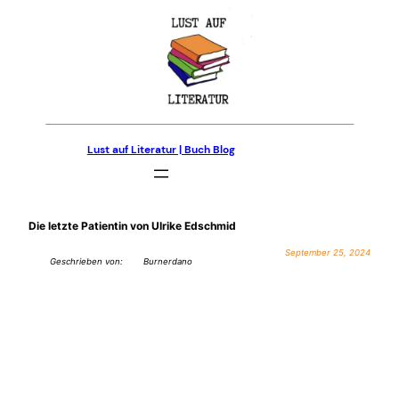
Zum
Inhalt
springen
Lust auf Literatur | Buch Blog
Die letzte Patientin von Ulrike Edschmid
September 25, 2024
Geschrieben von:
Burnerdano