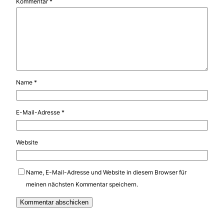
Kommentar
*
Name
*
E-Mail-Adresse
*
Website
Name, E-Mail-Adresse und Website in diesem Browser für
meinen nächsten Kommentar speichern.