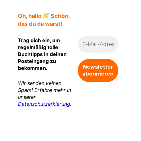
Oh, hallo
Schön,
das du da warst!
Trag dich ein, um
regelmäßig tolle
Buchtipps in deinen
Posteingang zu
bekommen.
Wir senden keinen
Spam! Erfahre mehr in
unserer
Datenschutzerklärung
.