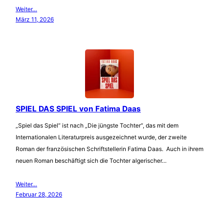
Weiter…
März 11, 2026
SPIEL DAS SPIEL von Fatima Daas
„Spiel das Spiel“ ist nach „Die jüngste Tochter“, das mit dem
Internationalen Literaturpreis ausgezeichnet wurde, der zweite
Roman der französischen Schriftstellerin Fatima Daas. Auch in ihrem
neuen Roman beschäftigt sich die Tochter algerischer…
Weiter…
Februar 28, 2026