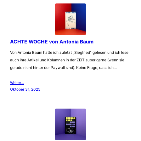
ACHTE WOCHE von Antonia Baum
Von Antonia Baum hatte ich zuletzt „Siegfried“ gelesen und ich lese
auch ihre Artikel und Kolumnen in der ZEIT super gerne (wenn sie
gerade nicht hinter der Paywall sind). Keine Frage, dass ich…
Weiter…
Oktober 31, 2025