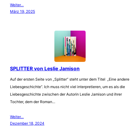
Weiter…
März 19, 2025
SPLITTER von Leslie Jamison
Auf der ersten Seite von „Splitter“ steht unter dem Titel „Eine andere
Liebesgeschichte“. Ich muss nicht viel interpretieren, um es als die
Liebesgeschichte zwischen der Autorin Leslie Jamison und ihrer
Tochter, dem der Roman…
Weiter…
Dezember 18, 2024