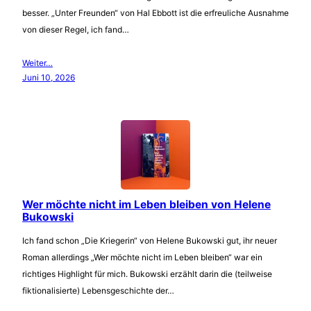
besser. „Unter Freunden“ von Hal Ebbott ist die erfreuliche Ausnahme
von dieser Regel, ich fand…
Weiter…
Juni 10, 2026
Wer möchte nicht im Leben bleiben von Helene
Bukowski
Ich fand schon „Die Kriegerin“ von Helene Bukowski gut, ihr neuer
Roman allerdings „Wer möchte nicht im Leben bleiben“ war ein
richtiges Highlight für mich. Bukowski erzählt darin die (teilweise
fiktionalisierte) Lebensgeschichte der…