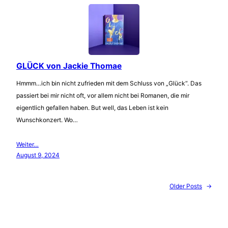
GLÜCK von Jackie Thomae
Hmmm…ich bin nicht zufrieden mit dem Schluss von „Glück“. Das
passiert bei mir nicht oft, vor allem nicht bei Romanen, die mir
eigentlich gefallen haben. But well, das Leben ist kein
Wunschkonzert. Wo…
Weiter…
August 9, 2024
Older Posts
→