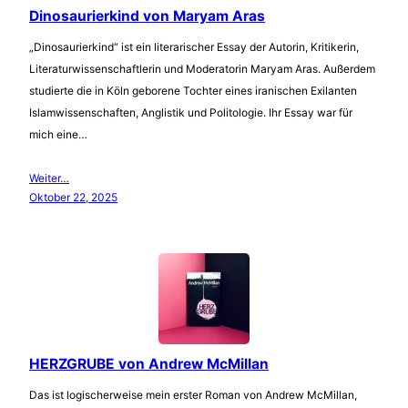
Dinosaurierkind von Maryam Aras
„Dinosaurierkind“ ist ein literarischer Essay der Autorin, Kritikerin,
Literaturwissenschaftlerin und Moderatorin Maryam Aras. Außerdem
studierte die in Köln geborene Tochter eines iranischen Exilanten
Islamwissenschaften, Anglistik und Politologie. Ihr Essay war für
mich eine…
Weiter…
Oktober 22, 2025
HERZGRUBE von Andrew McMillan
Das ist logischerweise mein erster Roman von Andrew McMillan,