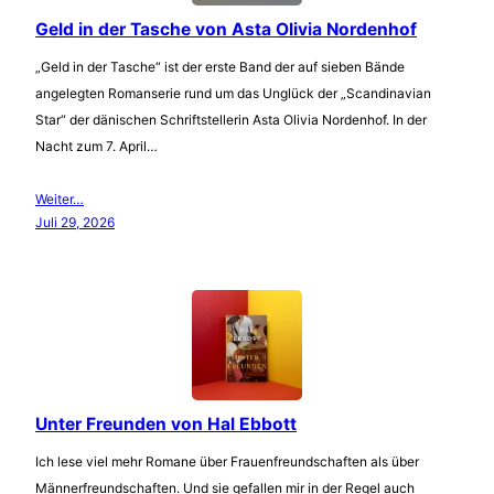
Geld in der Tasche von Asta Olivia Nordenhof
„Geld in der Tasche“ ist der erste Band der auf sieben Bände
angelegten Romanserie rund um das Unglück der „Scandinavian
Star“ der dänischen Schriftstellerin Asta Olivia Nordenhof. In der
Nacht zum 7. April…
Weiter…
Juli 29, 2026
Unter Freunden von Hal Ebbott
Ich lese viel mehr Romane über Frauenfreundschaften als über
Männerfreundschaften. Und sie gefallen mir in der Regel auch