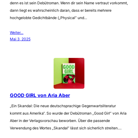
denn es ist sein Debütroman. Wenn dir sein Name vertraut vorkommt,
dann liegt es wahrscheinlich daran, dass er bereits mehrere
hochgelobte Gedichtbände („Physical“ und…
Weiter…
Mai 3, 2025
GOOD GIRL von Aria Aber
„Ein Skandal: Die neue deutschsprachige Gegenwartsliteratur
kommt aus Amerika“. So wurde der Debütroman „Good Girl“ von Aria
Aber in der Verlagsvorschau beworben. Über die passende
Verwendung des Wortes „Skandal“ lässt sich sicherlich streiten.…