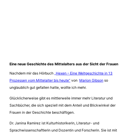
Eine neue Geschichte des Mittelalters aus der Sicht der Frauen
Nachdem mir das Hörbuch
„Hexen – Eine Weltgeschichte in 13
Prozessen vom Mittelalter bis heute”
von
Marion Gibson
so
unglaublich gut gefallen hatte, wollte ich mehr.
Glücklicherweise gibt es mittlerweile immer mehr Literatur und
Sachbücher, die sich speziell mit dem Anteil und Blickwinkel der
Frauen in der Geschichte beschäftigen.
Dr. Janina Ramirez ist Kulturhistorikerin, Literatur- und
Sprachwissenschaftlerin und Dozentin und Forscherin. Sie ist mit