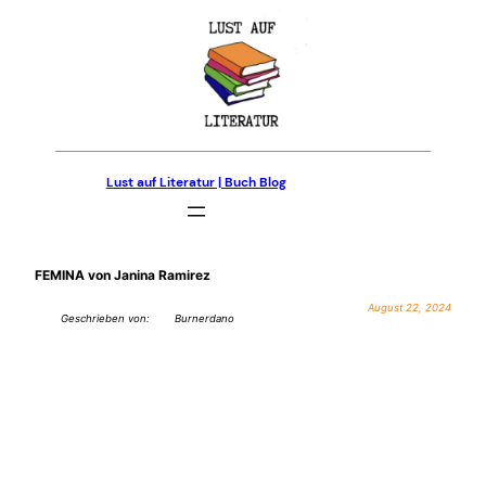
Zum
Inhalt
springen
Lust auf Literatur | Buch Blog
FEMINA von Janina Ramirez
August 22, 2024
Geschrieben von:
Burnerdano