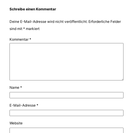
Schreibe einen Kommentar
Deine E-Mail-Adresse wird nicht veröffentlicht.
Erforderliche Felder
sind mit
*
markiert
Kommentar
*
Name
*
E-Mail-Adresse
*
Website