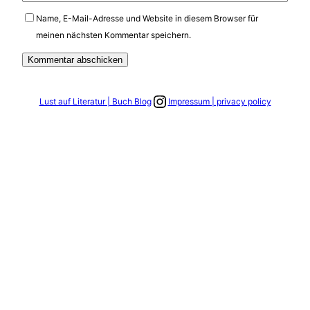
Name, E-Mail-Adresse und Website in diesem Browser für
meinen nächsten Kommentar speichern.
Link zum Instagram Account
Lust auf Literatur | Buch Blog
Impressum | privacy policy