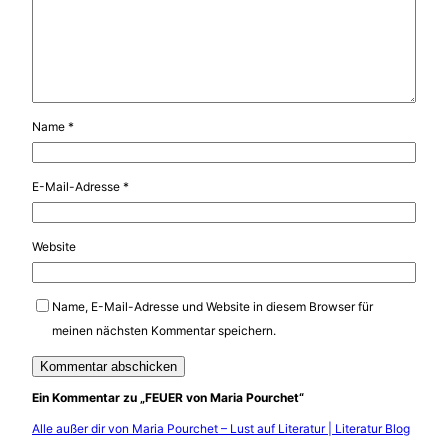
Name
*
E-Mail-Adresse
*
Website
Name, E-Mail-Adresse und Website in diesem Browser für
meinen nächsten Kommentar speichern.
Ein Kommentar zu „FEUER von Maria Pourchet“
Alle außer dir von Maria Pourchet – Lust auf Literatur | Literatur Blog