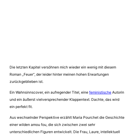
Die letzten Kapitel versöhnen mich wieder ein wenig mit diesem
Roman „Feuer“, der leider hinter meinen hohen Erwartungen
zurückgeblieben ist.
Ein Wahnsinnscover, ein aufregender Titel, eine
feministische
Autorin
und ein äußerst vielversprechender Klappentext. Dachte, das wird
ein perfekt fit.
Aus wechselnder Perspektive erzählt Maria Pourchet die Geschichte
einer wilden amou fou, die sich zwischen zwei sehr
unterschiedlichen Figuren entwickelt. Die Frau, Laure, intellektuell