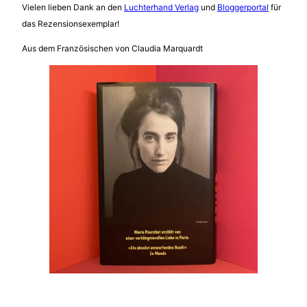
Vielen lieben Dank an den
Luchterhand Verlag
und
Bloggerportal
für
das Rezensionsexemplar!
Aus dem Französischen von Claudia Marquardt