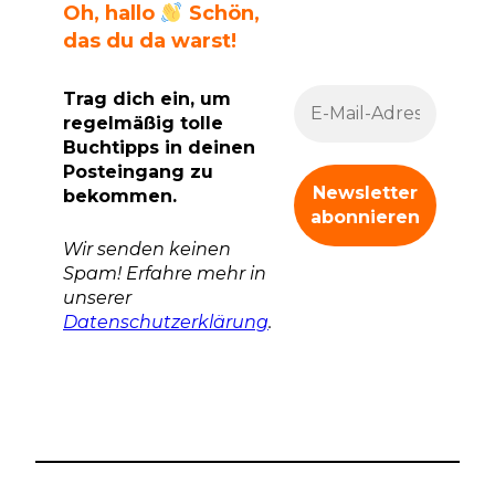
Oh, hallo
Schön,
das du da warst!
Trag dich ein, um
regelmäßig tolle
Buchtipps in deinen
Posteingang zu
bekommen.
Wir senden keinen
Spam! Erfahre mehr in
unserer
Datenschutzerklärung
.