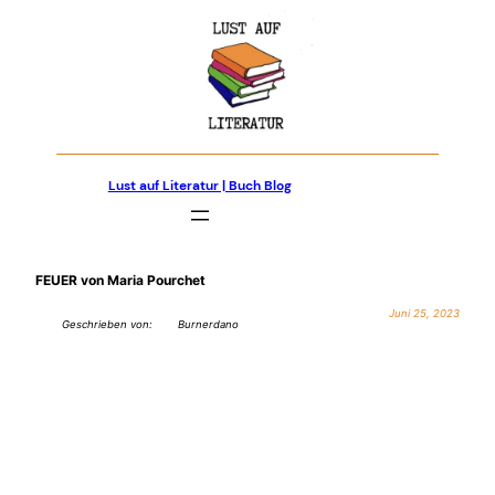
Zum
Inhalt
springen
Lust auf Literatur | Buch Blog
FEUER von Maria Pourchet
Juni 25, 2023
Geschrieben von:
Burnerdano