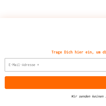
Trage Dich hier ein, um d
Wir senden keinen