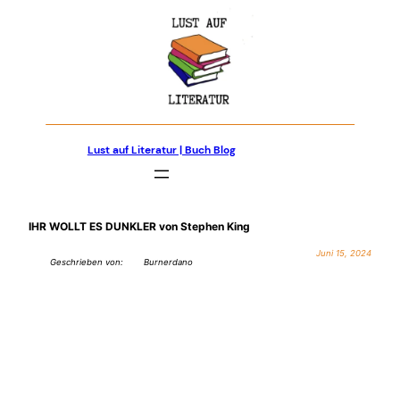
Zum
Inhalt
springen
Lust auf Literatur | Buch Blog
IHR WOLLT ES DUNKLER von Stephen King
Juni 15, 2024
Geschrieben von:
Burnerdano