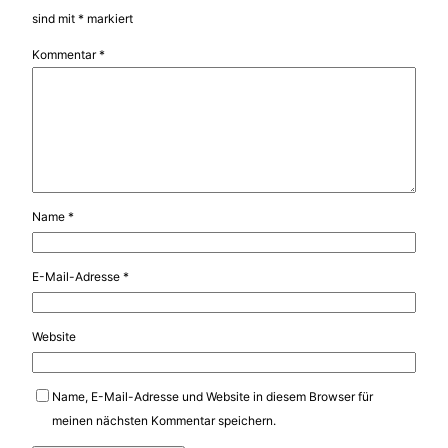
sind mit
*
markiert
Kommentar
*
Name
*
E-Mail-Adresse
*
Website
Name, E-Mail-Adresse und Website in diesem Browser für
meinen nächsten Kommentar speichern.