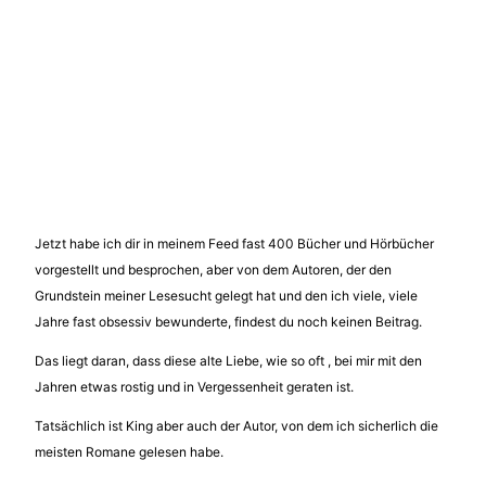
Jetzt habe ich dir in meinem Feed fast 400 Bücher und Hörbücher
vorgestellt und besprochen, aber von dem Autoren, der den
Grundstein meiner Lesesucht gelegt hat und den ich viele, viele
Jahre fast obsessiv bewunderte, findest du noch keinen Beitrag.
Das liegt daran, dass diese alte Liebe, wie so oft , bei mir mit den
Jahren etwas rostig und in Vergessenheit geraten ist.
Tatsächlich ist King aber auch der Autor, von dem ich sicherlich die
meisten Romane gelesen habe.