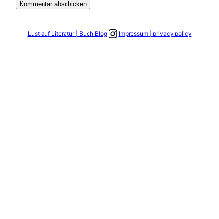
Link zum Instagram Account
Lust auf Literatur | Buch Blog
Impressum | privacy policy