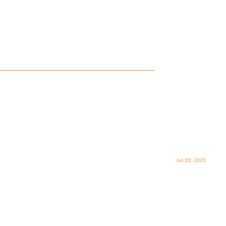
Juli 29, 2025