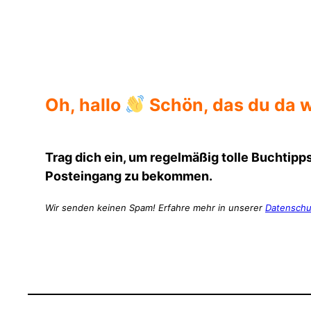
Oh, hallo
Schön, das du da w
Trag dich ein, um regelmäßig tolle Buchtipps
Posteingang zu bekommen.
Wir senden keinen Spam! Erfahre mehr in unserer
Datenschu