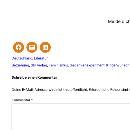
Melde dich
Deutschland
, 
Literatur
Beziehung
, 
dtv Verlag
, 
Feminismus
, 
Gedankenexperiment
, 
Kinderwunsch
Schreibe einen Kommentar
Deine E-Mail-Adresse wird nicht veröffentlicht.
Erforderliche Felder sind 
Kommentar
*