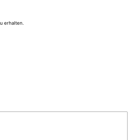
u erhalten.