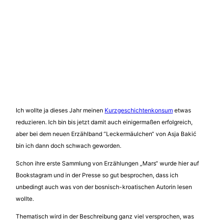
Ich wollte ja dieses Jahr meinen
Kurzgeschichtenkonsum
etwas
reduzieren. Ich bin bis jetzt damit auch einigermaßen erfolgreich,
aber bei dem neuen Erzählband “Leckermäulchen“ von Asja Bakić
bin ich dann doch schwach geworden.
Schon ihre erste Sammlung von Erzählungen „Mars“ wurde hier auf
Bookstagram und in der Presse so gut besprochen, dass ich
unbedingt auch was von der bosnisch-kroatischen Autorin lesen
wollte.
Thematisch wird in der Beschreibung ganz viel versprochen, was