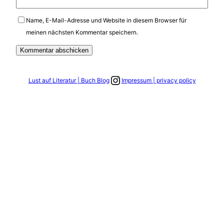
Name, E-Mail-Adresse und Website in diesem Browser für
meinen nächsten Kommentar speichern.
Link zum Instagram Account
Lust auf Literatur | Buch Blog
Impressum | privacy policy