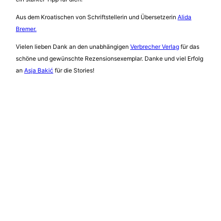
Aus dem Kroatischen von Schriftstellerin und Übersetzerin
Alida
Bremer.
Vielen lieben Dank an den unabhängigen
Verbrecher Verlag
für das
schöne und gewünschte Rezensionsexemplar. Danke und viel Erfolg
an
Asja Bakić
für die Stories!