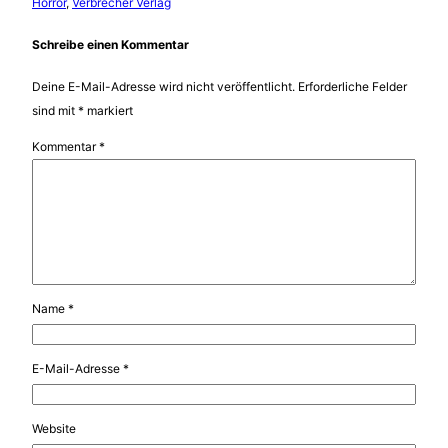
Horror
, 
Verbrecher Verlag
Schreibe einen Kommentar
Deine E-Mail-Adresse wird nicht veröffentlicht.
Erforderliche Felder
sind mit
*
markiert
Kommentar
*
Name
*
E-Mail-Adresse
*
Website