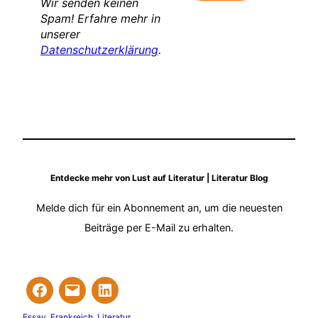
Wir senden keinen
Spam! Erfahre mehr in
unserer
Datenschutzerklärung
.
Entdecke mehr von Lust auf Literatur | Literatur Blog
Melde dich für ein Abonnement an, um die neuesten
Beiträge per E-Mail zu erhalten.
Essay
, 
Frankreich
, 
Literatur