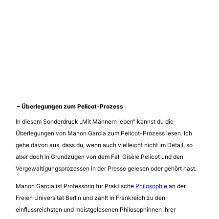
– Überlegungen zum Pelicot-Prozess
In diesem Sonderdruck „Mit Männern leben“ kannst du die
Überlegungen von Manon Garcia zum Pelicot-Prozess lesen. Ich
gehe davon aus, dass du, wenn auch vielleicht nicht im Detail, so
aber doch in Grundzügen von dem Fall Gisèle Pelicot und den
Vergewaltigungsprozessen in der Presse gelesen oder gehört hast.
Manon Garcia ist Professorin für Praktische
Philosophie
an der
Freien Universität Berlin und zählt in Frankreich zu den
einflussreichsten und meistgelesenen Philosophinnen ihrer