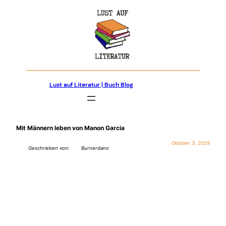
Zum
Inhalt
springen
Lust auf Literatur | Buch Blog
Mit Männern leben von Manon Garcia
Oktober 3, 2025
Geschrieben von:
Burnerdano