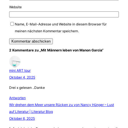
Website
Name, E-Mail-Adresse und Website in diesem Browser für
meinen nächsten Kommentar speichern.
2 Kommentare zu „Mit Männern leben von Manon Garcia“
mini ART tour
Oktober 4, 2025
Drei x gelesen ..Danke
Antworten
Wir drehen dem Meer unsere Rücken zu von Nancy Hünger – Lust
auf Literatur | Literatur Blog
Oktober 6, 2025