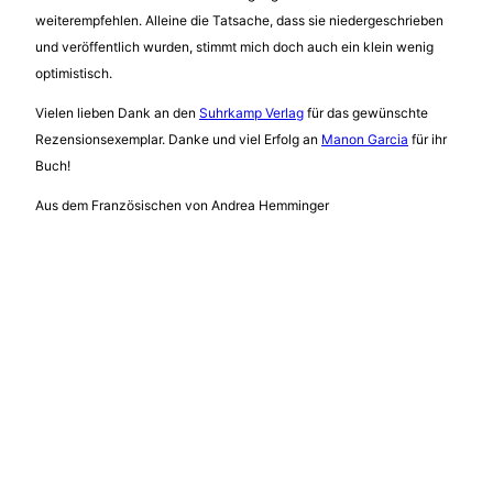
weiterempfehlen. Alleine die Tatsache, dass sie niedergeschrieben
und veröffentlich wurden, stimmt mich doch auch ein klein wenig
optimistisch.
Vielen lieben Dank an den
Suhrkamp Verlag
für das gewünschte
Rezensionsexemplar. Danke und viel Erfolg an
Manon Garcia
für ihr
Buch!
Aus dem Französischen von Andrea Hemminger