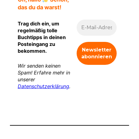
das du da warst!
Trag dich ein, um
regelmäßig tolle
Buchtipps in deinen
Posteingang zu
bekommen.
Wir senden keinen
Spam! Erfahre mehr in
unserer
Datenschutzerklärung
.