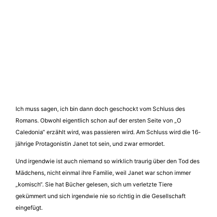
Ich muss sagen, ich bin dann doch geschockt vom Schluss des
Romans. Obwohl eigentlich schon auf der ersten Seite von „O
Caledonia“ erzählt wird, was passieren wird. Am Schluss wird die 16-
jährige Protagonistin Janet tot sein, und zwar ermordet.
Und irgendwie ist auch niemand so wirklich traurig über den Tod des
Mädchens, nicht einmal ihre Familie, weil Janet war schon immer
„komisch“. Sie hat Bücher gelesen, sich um verletzte Tiere
gekümmert und sich irgendwie nie so richtig in die Gesellschaft
eingefügt.