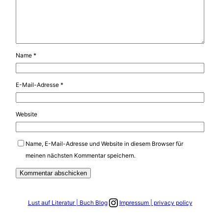
Name
*
E-Mail-Adresse
*
Website
Name, E-Mail-Adresse und Website in diesem Browser für
meinen nächsten Kommentar speichern.
Link zum Instagram Account
Lust auf Literatur | Buch Blog
Impressum | privacy policy