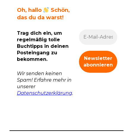
Oh, hallo
Schön,
das du da warst!
Trag dich ein, um
regelmäßig tolle
Buchtipps in deinen
Posteingang zu
bekommen.
Wir senden keinen
Spam! Erfahre mehr in
unserer
Datenschutzerklärung
.