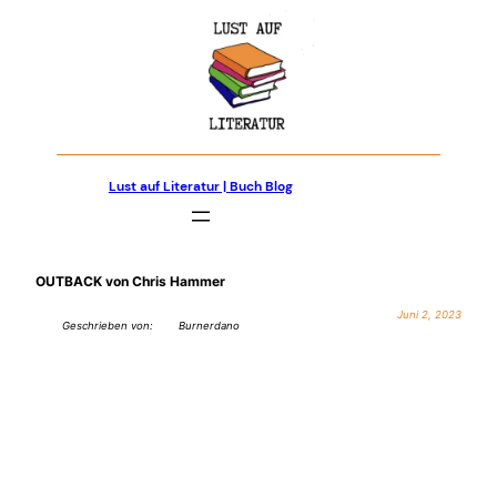
Zum
Inhalt
springen
Lust auf Literatur | Buch Blog
OUTBACK von Chris Hammer
Juni 2, 2023
Geschrieben von:
Burnerdano