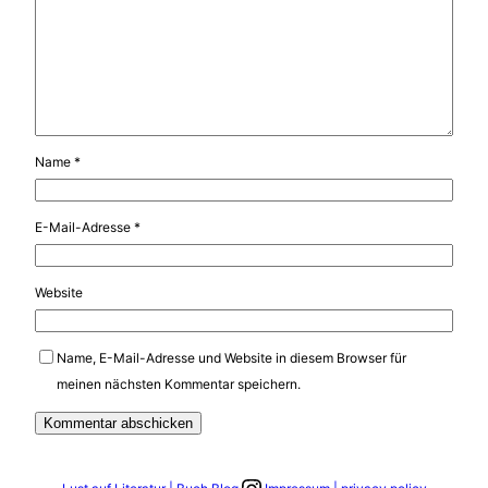
Name
*
E-Mail-Adresse
*
Website
Name, E-Mail-Adresse und Website in diesem Browser für
meinen nächsten Kommentar speichern.
Link zum Instagram Account