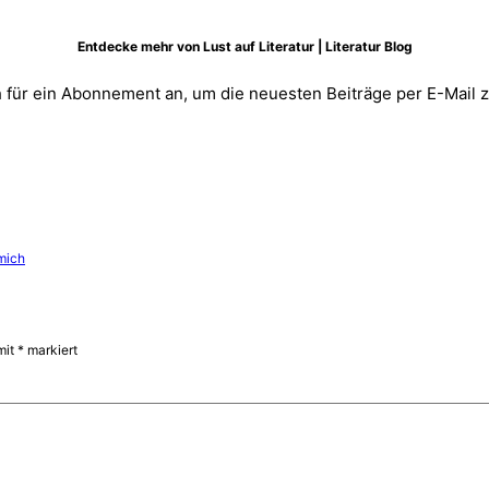
Entdecke mehr von Lust auf Literatur | Literatur Blog
 für ein Abonnement an, um die neuesten Beiträge per E-Mail z
 mich
mit
*
markiert