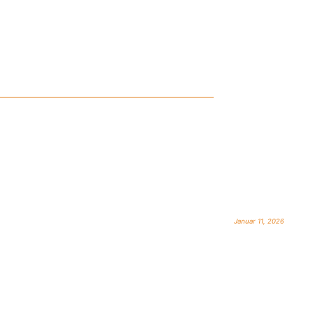
Januar 11, 2026