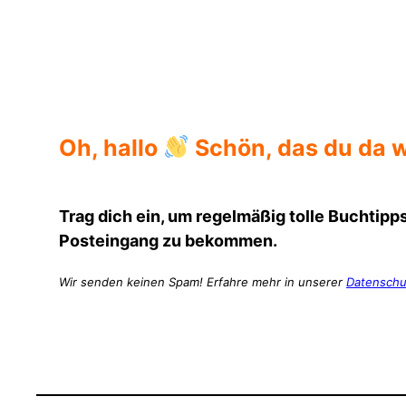
Klappentext
Oh, hallo
Schön, das du da w
Trag dich ein, um regelmäßig tolle Buchtipps
Posteingang zu bekommen.
Wir senden keinen Spam! Erfahre mehr in unserer
Datenschu