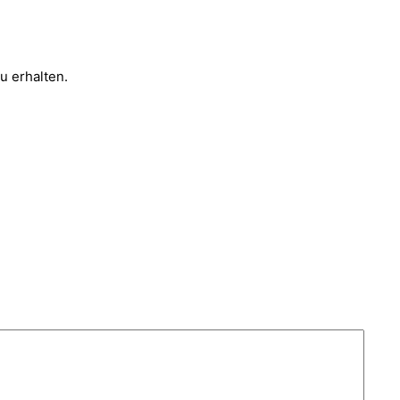
u erhalten.