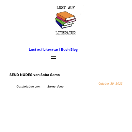
Zum
Inhalt
springen
Lust auf Literatur | Buch Blog
SEND NUDES von Saba Sams
Oktober 30, 2023
Geschrieben von:
Burnerdano