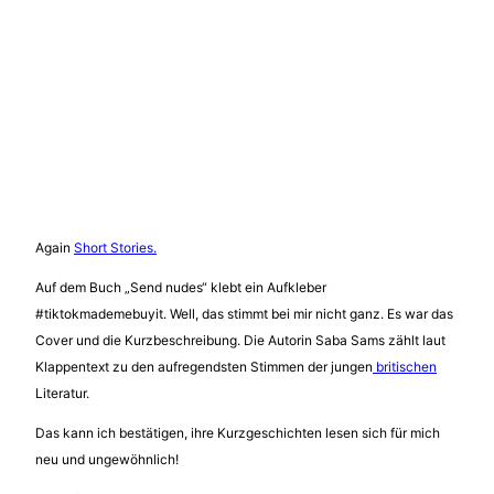
Again
Short Stories.
Auf dem Buch „Send nudes“ klebt ein Aufkleber
#tiktokmademebuyit. Well, das stimmt bei mir nicht ganz. Es war das
Cover und die Kurzbeschreibung. Die Autorin Saba Sams zählt laut
Klappentext zu den aufregendsten Stimmen der jungen
britischen
Literatur.
Das kann ich bestätigen, ihre Kurzgeschichten lesen sich für mich
neu und ungewöhnlich!