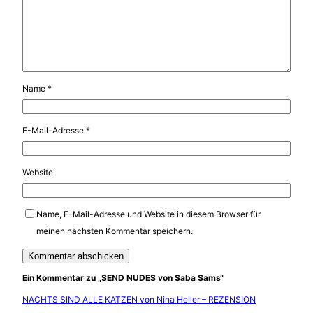
Name
*
E-Mail-Adresse
*
Website
Name, E-Mail-Adresse und Website in diesem Browser für
meinen nächsten Kommentar speichern.
Ein Kommentar zu „SEND NUDES von Saba Sams“
NACHTS SIND ALLE KATZEN von Nina Heller – REZENSION