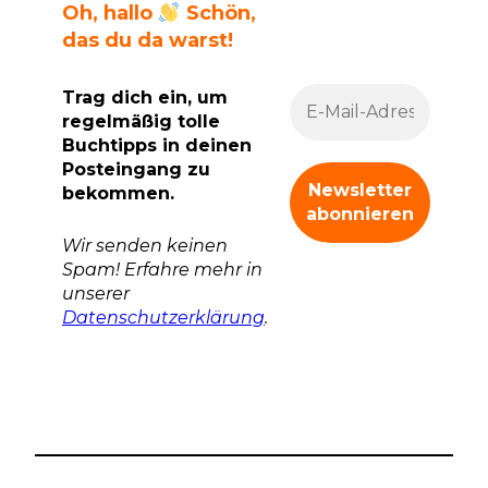
Oh, hallo
Schön,
das du da warst!
Trag dich ein, um
regelmäßig tolle
Buchtipps in deinen
Posteingang zu
bekommen.
Wir senden keinen
Spam! Erfahre mehr in
unserer
Datenschutzerklärung
.