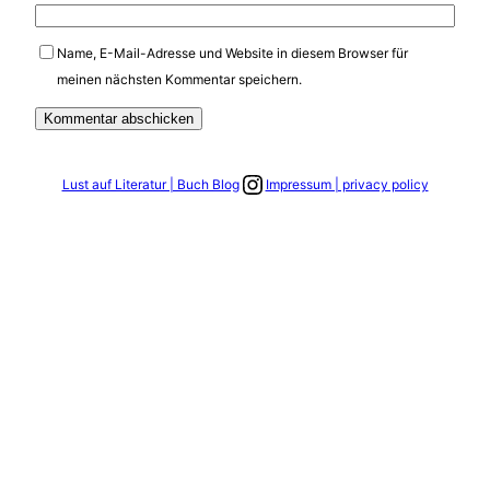
Name, E-Mail-Adresse und Website in diesem Browser für
meinen nächsten Kommentar speichern.
Link zum Instagram Account
Lust auf Literatur | Buch Blog
Impressum | privacy policy