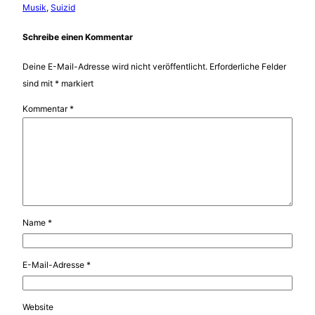
Musik
, 
Suizid
Schreibe einen Kommentar
Deine E-Mail-Adresse wird nicht veröffentlicht.
Erforderliche Felder
sind mit
*
markiert
Kommentar
*
Name
*
E-Mail-Adresse
*
Website