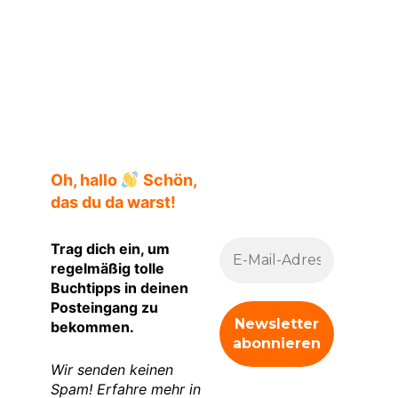
Oh, hallo
Schön,
das du da warst!
Trag dich ein, um
regelmäßig tolle
Buchtipps in deinen
Posteingang zu
bekommen.
Wir senden keinen
Spam! Erfahre mehr in