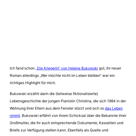
Ich fand schon
„Die Kriegerin“ von Helene Bukowski
gut, ihr neuer
Roman allerdings „Wer möchte nicht im Leben bleiben“ war ein
richtiges Highlight für mich.
Bukowski erzählt darin die (teilweise fiktionalisierte)
Lebensgeschichte der jungen Pianistin Christina, die sich 1984 in der
Wohnung ihrer Eltern aus dem Fenster stürzt und sich so
das Leben
nimmt
. Bukowski erfährt von ihrem Schicksal über die Bekannte ihrer
Großmutter, die ihr auch entsprechende Dokumente, Kassetten und
Briefe zur Verfügung stellen kann. Ebenfalls als Quelle und