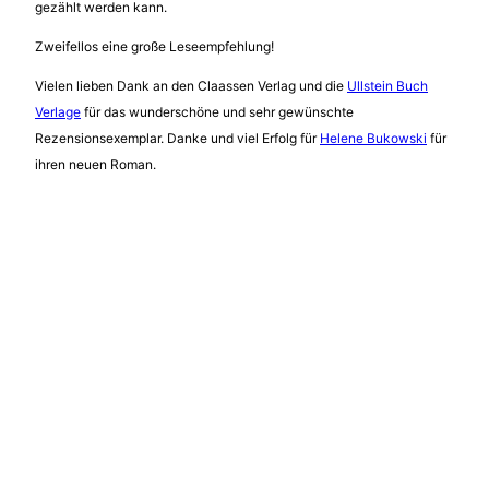
gezählt werden kann.
Zweifellos eine große Leseempfehlung!
Vielen lieben Dank an den Claassen Verlag und die
Ullstein Buch
Verlage
für das wunderschöne und sehr gewünschte
Rezensionsexemplar. Danke und viel Erfolg für
Helene Bukowski
für
ihren neuen Roman.