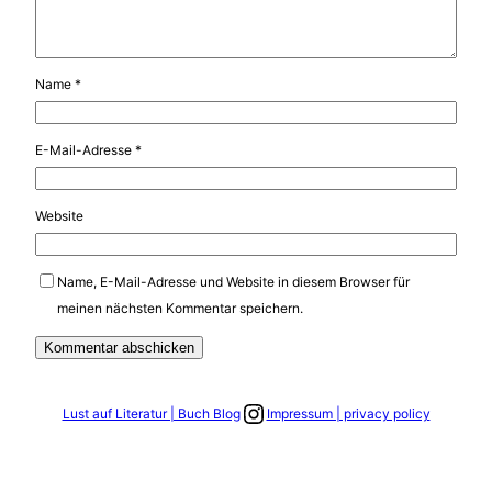
Name
*
E-Mail-Adresse
*
Website
Name, E-Mail-Adresse und Website in diesem Browser für
meinen nächsten Kommentar speichern.
Link zum Instagram Account
Lust auf Literatur | Buch Blog
Impressum | privacy policy