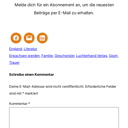
Melde dich für ein Abonnement an, um die neuesten
Beiträge per E-Mail zu erhalten.
England
, 
Literatur
Erwachsen werden
, 
Familie
, 
Geschwister
, 
Luchterhand Verlag
, 
Sport
, 
Trauer
Schreibe einen Kommentar
Deine E-Mail-Adresse wird nicht veröffentlicht.
Erforderliche Felder
sind mit
*
markiert
Kommentar
*