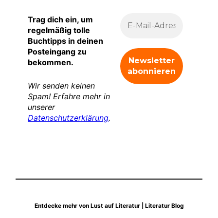
Trag dich ein, um
regelmäßig tolle
Buchtipps in deinen
Posteingang zu
bekommen.
Wir senden keinen
Spam! Erfahre mehr in
unserer
Datenschutzerklärung
.
Entdecke mehr von Lust auf Literatur | Literatur Blog