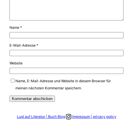
Name
*
E-Mail-Adresse
*
Website
Name, E-Mail-Adresse und Website in diesem Browser für
meinen nächsten Kommentar speichern.
Link zum Instagram Account
Lust auf Literatur | Buch Blog
Impressum | privacy policy