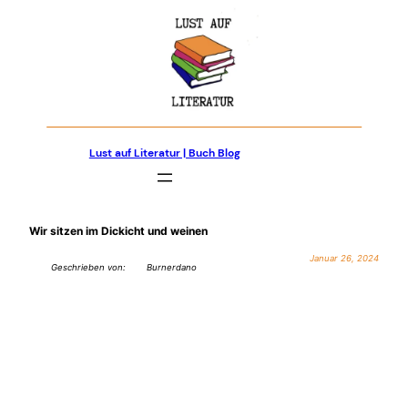
Zum
Inhalt
springen
Lust auf Literatur | Buch Blog
Wir sitzen im Dickicht und weinen
Januar 26, 2024
Geschrieben von:
Burnerdano