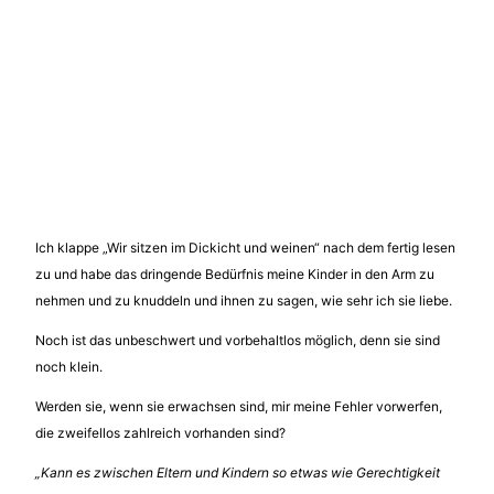
Ich klappe „Wir sitzen im Dickicht und weinen“ nach dem fertig lesen
zu und habe das dringende Bedürfnis meine Kinder in den Arm zu
nehmen und zu knuddeln und ihnen zu sagen, wie sehr ich sie liebe.
Noch ist das unbeschwert und vorbehaltlos möglich, denn sie sind
noch klein.
Werden sie, wenn sie erwachsen sind, mir meine Fehler vorwerfen,
die zweifellos zahlreich vorhanden sind?
„Kann es zwischen Eltern und Kindern so etwas wie Gerechtigkeit