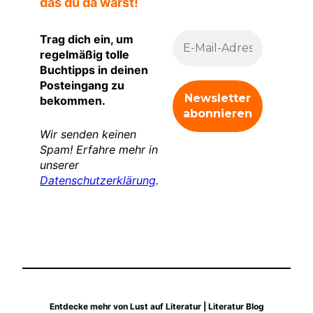
das du da warst!
Trag dich ein, um
regelmäßig tolle
Buchtipps in deinen
Posteingang zu
bekommen.
Wir senden keinen
Spam! Erfahre mehr in
unserer
Datenschutzerklärung
.
Entdecke mehr von Lust auf Literatur | Literatur Blog