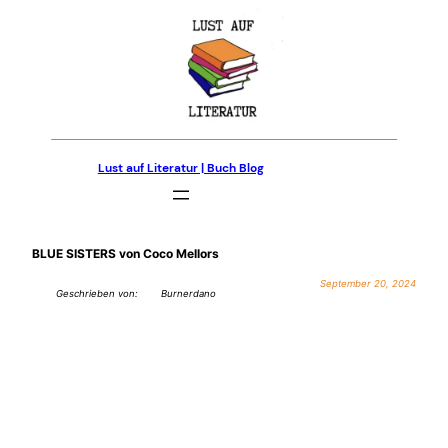
Zum
Inhalt
springen
Lust auf Literatur | Buch Blog
BLUE SISTERS von Coco Mellors
September 20, 2024
Geschrieben von:
Burnerdano