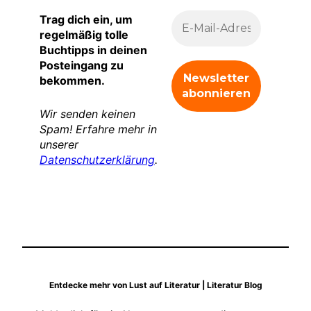
Trag dich ein, um
regelmäßig tolle
Buchtipps in deinen
Posteingang zu
bekommen.
Wir senden keinen
Spam! Erfahre mehr in
unserer
Datenschutzerklärung
.
Entdecke mehr von Lust auf Literatur | Literatur Blog