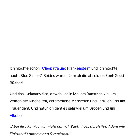
Ich mochte schon
„Cleopatra und Frankenstein“
und ich mochte
auch „Blue Sisters“. Beides waren für mich die absoluten Feel-Good
Bücher!
Und das kurioserweise, obwohl es in Mellors Romanen viel um
verkorkste Kindheiten, zerbrochene Menschen und Familien und um
Trauer geht. Und natürlich geht es sehr viel um Drogen und um
Alkohol
.
„Aber ihre Familie war nicht normal. Sucht floss durch ihre Adern wie
Elektrizität durch einen Stromkreis.“