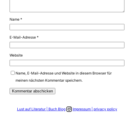
Name
*
E-Mail-Adresse
*
Website
Name, E-Mail-Adresse und Website in diesem Browser für
meinen nächsten Kommentar speichern.
Link zum Instagram Account
Lust auf Literatur | Buch Blog
Impressum | privacy policy