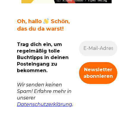
Oh, hallo
Schön,
das du da warst!
Trag dich ein, um
regelmäßig tolle
Buchtipps in deinen
Posteingang zu
bekommen.
Wir senden keinen
Spam! Erfahre mehr in
unserer
Datenschutzerklärung
.