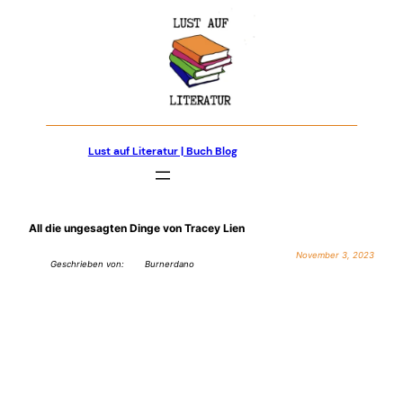
Zum
Inhalt
springen
Lust auf Literatur | Buch Blog
All die ungesagten Dinge von Tracey Lien
November 3, 2023
Geschrieben von:
Burnerdano