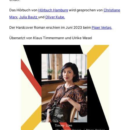
Das Hörbuch von
Hörbuch Hamburg
wird gesprochen von
Christiane
Marx
,
Julia Bautz
und
Oliver Kube.
Der Hardcover Roman erschien im Juni 2023 beim
Piper Verlag.
Übersetzt von Klaus Timmermann und Ulrike Wasel