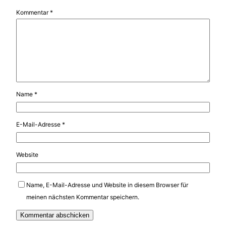
Kommentar
*
Name
*
E-Mail-Adresse
*
Website
Name, E-Mail-Adresse und Website in diesem Browser für
meinen nächsten Kommentar speichern.