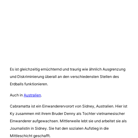
Es ist gleichzeitig ernüchternd und traurig wie ähnlich Ausgrenzung
und Diskriminierung überall an den verschiedensten Stellen des
Erdballs funktionieren.
Auch in
Australien
.
Cabramatta ist ein Einwanderervorort von Sidney, Australien. Hier ist
Ky zusammen mit ihrem Bruder Denny als Tochter vietnamesischer
Einwanderer aufgewachsen. Mittlerweile lebt sie und arbeitet sie als
Journalistin in Sidney. Sie hat den sozialen Aufstieg in die
Mittleschicht geschafft.