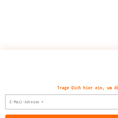
Trage Dich hier ein, um d