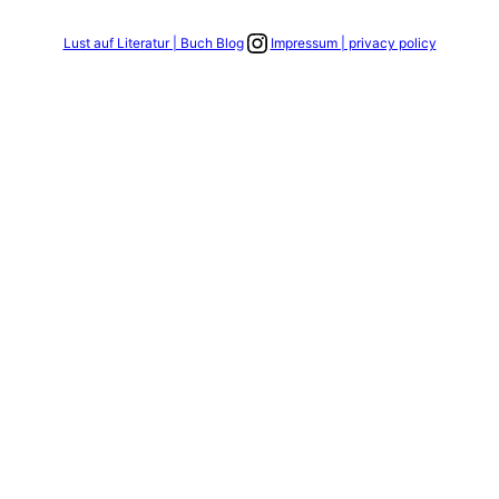
Link zum Instagram Account
Lust auf Literatur | Buch Blog
Impressum | privacy policy