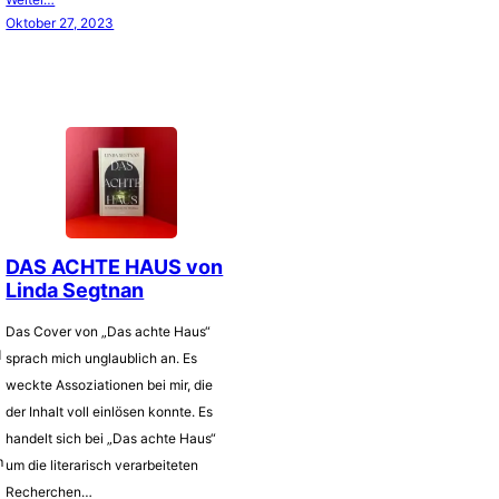
Oktober 27, 2023
DAS ACHTE HAUS von
Linda Segtnan
Das Cover von „Das achte Haus“
d
sprach mich unglaublich an. Es
weckte Assoziationen bei mir, die
der Inhalt voll einlösen konnte. Es
handelt sich bei „Das achte Haus“
m
um die literarisch verarbeiteten
Recherchen…