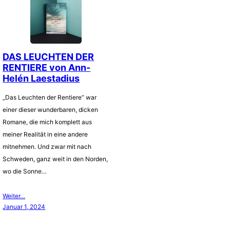
DAS LEUCHTEN DER
RENTIERE von Ann-
Helén Laestadius
„Das Leuchten der Rentiere“ war
einer dieser wunderbaren, dicken
Romane, die mich komplett aus
meiner Realität in eine andere
mitnehmen. Und zwar mit nach
Schweden, ganz weit in den Norden,
wo die Sonne…
Weiter…
Januar 1, 2024