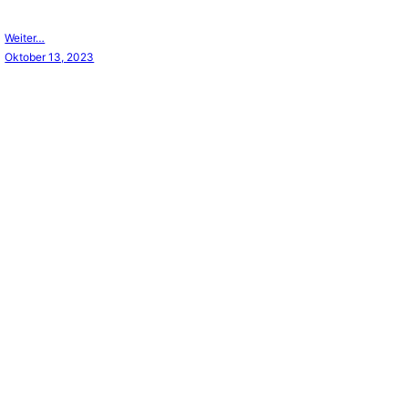
Weiter…
Oktober 13, 2023