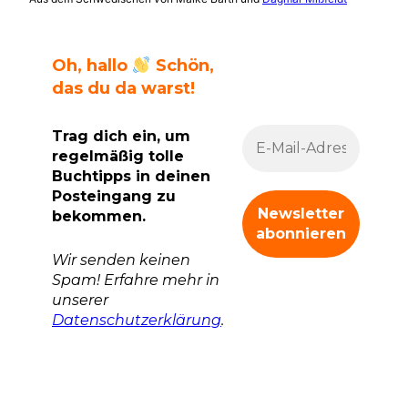
Oh, hallo
Schön,
das du da warst!
Trag dich ein, um
regelmäßig tolle
Buchtipps in deinen
Posteingang zu
bekommen.
Wir senden keinen
Spam! Erfahre mehr in
unserer
Datenschutzerklärung
.