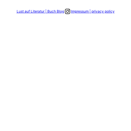
Link zum Instagram Account
Lust auf Literatur | Buch Blog
Impressum | privacy policy