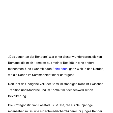
„Das Leuchten der Rentiere“ war einer dieser wunderbaren, dicken
Romane, die mich komplett aus meiner Realität in eine andere
mitnehmen. Und zwar mit nach
Schweden
, ganz weit in den Norden,
wo die Sonne im Sommer nicht mehr untergeht.
Dort lebt das indigene Volk der Sámi im ständigen Konflikt zwischen
Tradition und Moderne und im Konflikt mit der schwedischen
Bevölkerung.
Die Protagonstin von Laestadius ist Elsa, die als Neunjährige
mitansehen muss, wie ein schwedischer Wilderer ihr junges Rentier