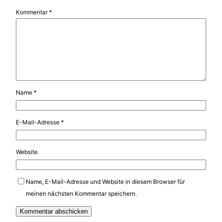
Kommentar
*
Name
*
E-Mail-Adresse
*
Website
Name, E-Mail-Adresse und Website in diesem Browser für
meinen nächsten Kommentar speichern.