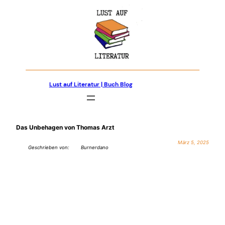
Zum
Inhalt
springen
Lust auf Literatur | Buch Blog
Das Unbehagen von Thomas Arzt
März 5, 2025
Geschrieben von:
Burnerdano