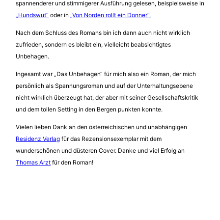
spannenderer und stimmigerer Ausführung gelesen, beispielsweise in
„Hundswut“
oder in
„Von Norden rollt ein Donner“.
Nach dem Schluss des Romans bin ich dann auch nicht wirklich
zufrieden, sondern es bleibt ein, vielleicht beabsichtigtes
Unbehagen.
Ingesamt war „Das Unbehagen“ für mich also ein Roman, der mich
persönlich als Spannungsroman und auf der Unterhaltungsebene
nicht wirklich überzeugt hat, der aber mit seiner Gesellschaftskritik
und dem tollen Setting in den Bergen punkten konnte.
Vielen lieben Dank an den österreichischen und unabhängigen
Residenz Verlag
für das Rezensionsexemplar mit dem
wunderschönen und düsteren Cover. Danke und viel Erfolg an
Thomas Arzt
für den Roman!