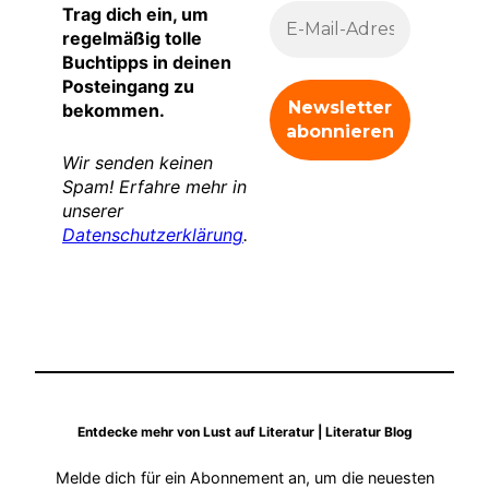
Trag dich ein, um
regelmäßig tolle
Buchtipps in deinen
Posteingang zu
bekommen.
Wir senden keinen
Spam! Erfahre mehr in
unserer
Datenschutzerklärung
.
Entdecke mehr von Lust auf Literatur | Literatur Blog
Melde dich für ein Abonnement an, um die neuesten