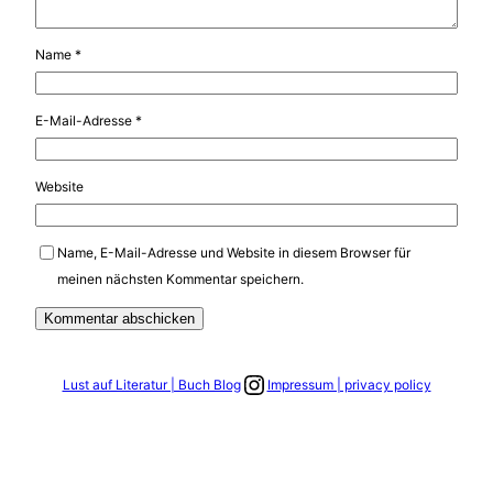
Name
*
E-Mail-Adresse
*
Website
Name, E-Mail-Adresse und Website in diesem Browser für
meinen nächsten Kommentar speichern.
Link zum Instagram Account
Lust auf Literatur | Buch Blog
Impressum | privacy policy