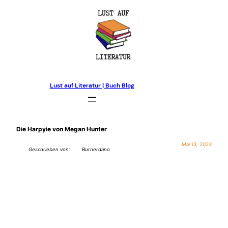
Zum
Inhalt
springen
Lust auf Literatur | Buch Blog
Die Harpyie von Megan Hunter
Mai 13, 2023
Geschrieben von:
Burnerdano