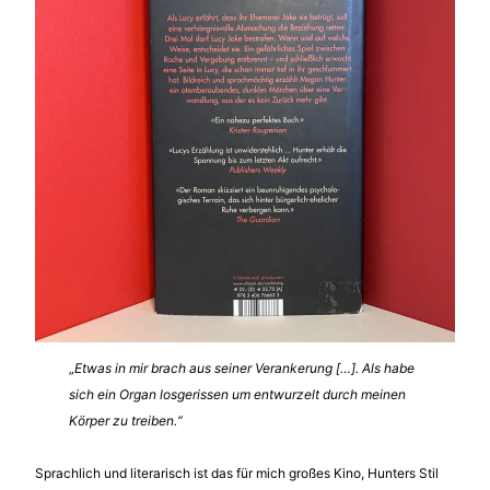
„
Etwas in mir brach aus seiner Verankerung […]. Als habe
sich ein Organ losgerissen um entwurzelt durch meinen
Körper zu treiben.“
Sprachlich und literarisch ist das für mich großes Kino, Hunters Stil