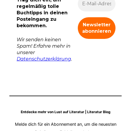
regelmäßig tolle
Buchtipps in deinen
Posteingang zu
bekommen.
Wir senden keinen
Spam! Erfahre mehr in
unserer
Datenschutzerklärung
.
Entdecke mehr von Lust auf Literatur | Literatur Blog
Melde dich für ein Abonnement an, um die neuesten