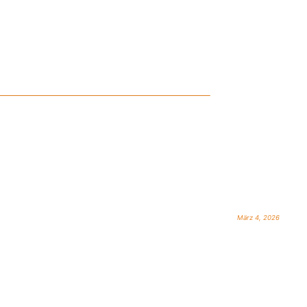
März 4, 2026