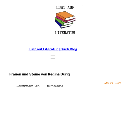
Zum
Inhalt
springen
Lust auf Literatur | Buch Blog
Frauen und Steine von Regina Dürig
Mai 21, 2025
Geschrieben von:
Burnerdano