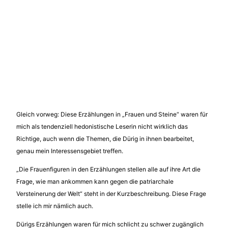
Gleich vorweg: Diese Erzählungen in „Frauen und Steine“ waren für
mich als tendenziell hedonistische Leserin nicht wirklich das
Richtige, auch wenn die Themen, die Dürig in ihnen bearbeitet,
genau mein Interessensgebiet treffen.
„Die Frauenfiguren in den Erzählungen stellen alle auf ihre Art die
Frage, wie man ankommen kann gegen die patriarchale
Versteinerung der Welt“ steht in der Kurzbeschreibung. Diese Frage
stelle ich mir nämlich auch.
Dürigs Erzählungen waren für mich schlicht zu schwer zugänglich