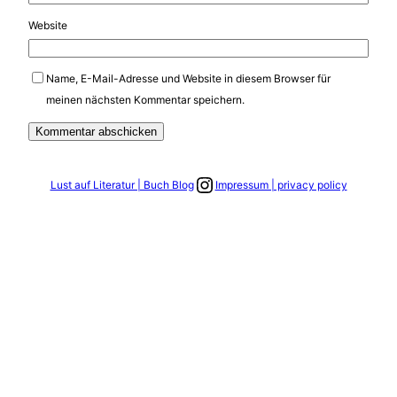
Website
Name, E-Mail-Adresse und Website in diesem Browser für
meinen nächsten Kommentar speichern.
Link zum Instagram Account
Lust auf Literatur | Buch Blog
Impressum | privacy policy