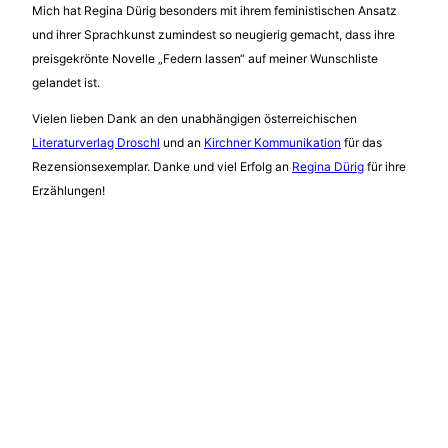
Mich hat Regina Dürig besonders mit ihrem feministischen Ansatz
und ihrer Sprachkunst zumindest so neugierig gemacht, dass ihre
preisgekrönte Novelle „Federn lassen“ auf meiner Wunschliste
gelandet ist.
Vielen lieben Dank an den unabhängigen österreichischen
Literaturverlag Droschl
und an
Kirchner Kommunikation
für das
Rezensionsexemplar. Danke und viel Erfolg an
Regina Dürig
für ihre
Erzählungen!