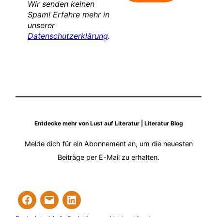
Wir senden keinen
Spam! Erfahre mehr in
unserer
Datenschutzerklärung
.
Entdecke mehr von Lust auf Literatur | Literatur Blog
Melde dich für ein Abonnement an, um die neuesten
Beiträge per E-Mail zu erhalten.