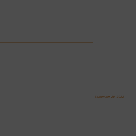
September 29, 2023