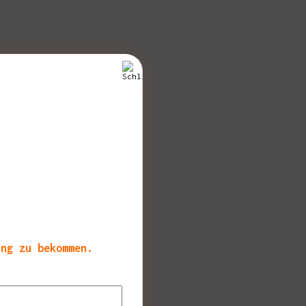
ang zu bekommen.