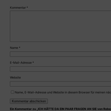
Kommentar
*
Name
*
E-Mail-Adresse
*
Website
Name, E-Mail-Adresse und Website in diesem Browser für meinen nä
Ein Kommentar zu „ICH HÄTTE DA EIN PAAR FRAGEN AN SIE von Rebe