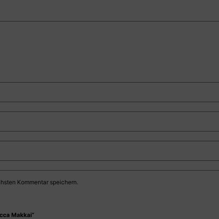
chsten Kommentar speichern.
cca Makkai“