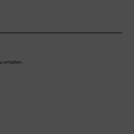
u erhalten.