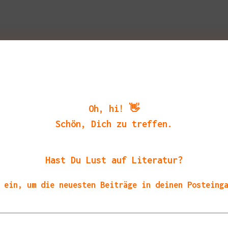
Oh, hi! 👋
Schön, Dich zu treffen.
Hast Du Lust auf Literatur?
 ein, um die neuesten Beiträge in deinen Posteing