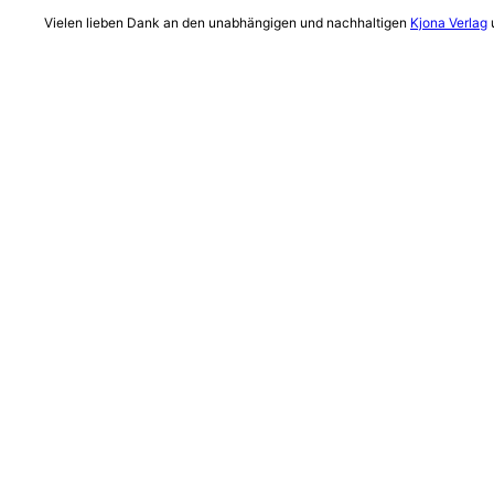
Vielen lieben Dank an den unabhängigen und nachhaltigen
Kjona Verlag