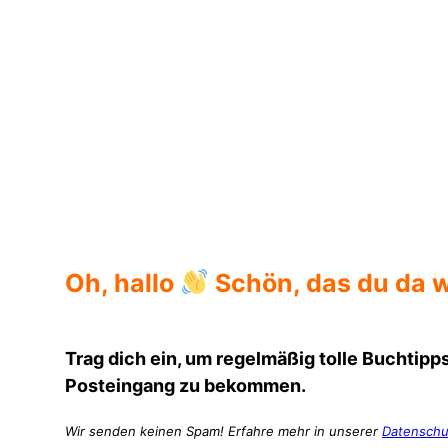
Klappentext
Oh, hallo
Schön, das du da w
Trag dich ein, um regelmäßig tolle Buchtipps
Posteingang zu bekommen.
Wir senden keinen Spam! Erfahre mehr in unserer
Datenschu