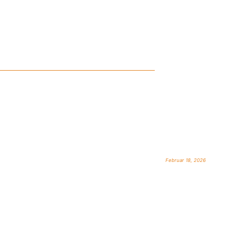
Februar 18, 2026