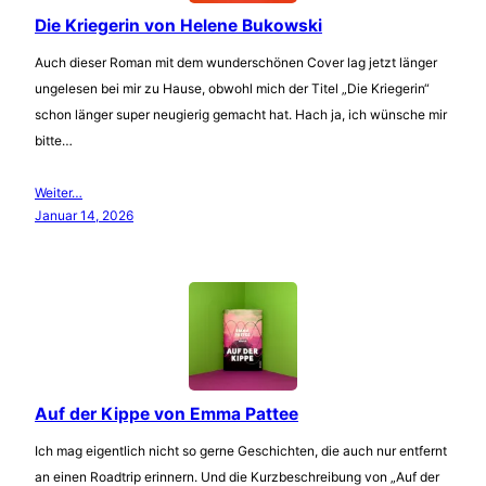
Die Kriegerin von Helene Bukowski
Auch dieser Roman mit dem wunderschönen Cover lag jetzt länger
ungelesen bei mir zu Hause, obwohl mich der Titel „Die Kriegerin“
schon länger super neugierig gemacht hat. Hach ja, ich wünsche mir
bitte…
Weiter…
Januar 14, 2026
Auf der Kippe von Emma Pattee
Ich mag eigentlich nicht so gerne Geschichten, die auch nur entfernt
an einen Roadtrip erinnern. Und die Kurzbeschreibung von „Auf der