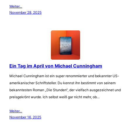
Weiter…
November 28, 2025
Ein Tag im April von Michael Cunningham
Michael Cunningham ist ein super renommierter und bekannter US-
amerikanischer Schriftsteller. Du kennst ihn bestimmt von seinem
bekanntesten Roman „Die Stunden“, der vielfach ausgezeichnet und
preisgekrönt wurde. Ich selbst weiß gar nicht mehr, ob…
Weiter…
November 16, 2025