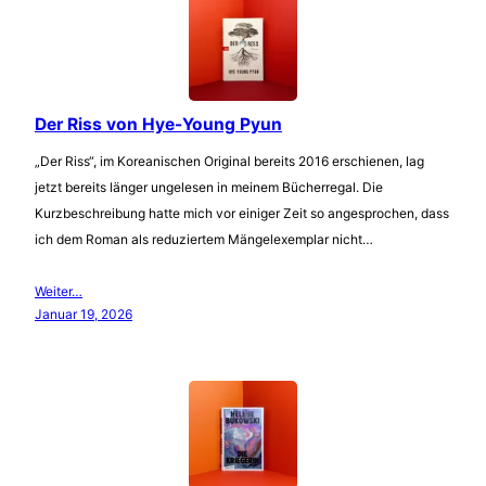
Der Riss von Hye-Young Pyun
„Der Riss“, im Koreanischen Original bereits 2016 erschienen, lag
jetzt bereits länger ungelesen in meinem Bücherregal. Die
Kurzbeschreibung hatte mich vor einiger Zeit so angesprochen, dass
ich dem Roman als reduziertem Mängelexemplar nicht…
Weiter…
Januar 19, 2026