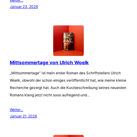
Weiter…
Januar 23, 2026
Mittsommertage von Ulrich Woelk
„Mittsommertage“ ist mein erster Roman des Schriftstellers Ulrich
Woelk, obwohl der schon einiges veröffentlicht hat, wie meine kleine
Recherche gezeigt hat. Auch die Kurzbeschreibung seines neuesten
Romans klang jetzt nicht sooo aufregend und…
Weiter…
Januar 21, 2026