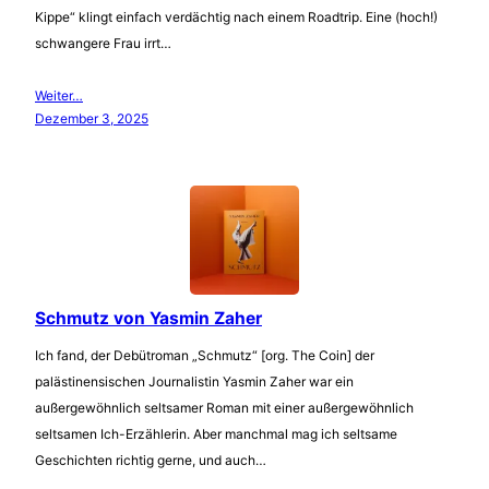
Kippe“ klingt einfach verdächtig nach einem Roadtrip. Eine (hoch!)
schwangere Frau irrt…
Weiter…
Dezember 3, 2025
Schmutz von Yasmin Zaher
Ich fand, der Debütroman „Schmutz“ [org. The Coin] der
palästinensischen Journalistin Yasmin Zaher war ein
außergewöhnlich seltsamer Roman mit einer außergewöhnlich
seltsamen Ich-Erzählerin. Aber manchmal mag ich seltsame
Geschichten richtig gerne, und auch…