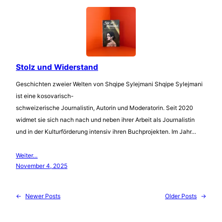
Stolz und Widerstand
Geschichten zweier Welten von Shqipe Sylejmani Shqipe Sylejmani
ist eine kosovarisch-
schweizerische Journalistin, Autorin und Moderatorin. Seit 2020
widmet sie sich nach nach und neben ihrer Arbeit als Journalistin
und in der Kulturförderung intensiv ihren Buchprojekten. Im Jahr…
Weiter…
November 4, 2025
←
Newer Posts
Older Posts
→