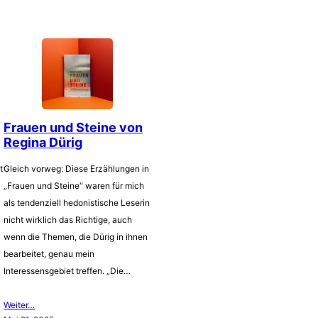
Frauen und Steine von
Regina Dürig
t
Gleich vorweg: Diese Erzählungen in
„Frauen und Steine“ waren für mich
als tendenziell hedonistische Leserin
nicht wirklich das Richtige, auch
wenn die Themen, die Dürig in ihnen
bearbeitet, genau mein
Interessensgebiet treffen. „Die…
Weiter…