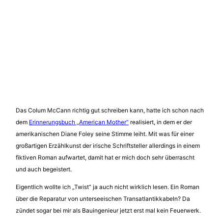
Das Colum McCann richtig gut schreiben kann, hatte ich schon nach
dem
Erinnerungsbuch „American Mother“
realisiert, in dem er der
amerikanischen Diane Foley seine Stimme leiht. Mit was für einer
großartigen Erzählkunst der irische Schriftsteller allerdings in einem
fiktiven Roman aufwartet, damit hat er mich doch sehr überrascht
und auch begeistert.
Eigentlich wollte ich „Twist“ ja auch nicht wirklich lesen. Ein Roman
über die Reparatur von unterseeischen Transatlantikkabeln? Da
zündet sogar bei mir als Bauingenieur jetzt erst mal kein Feuerwerk.