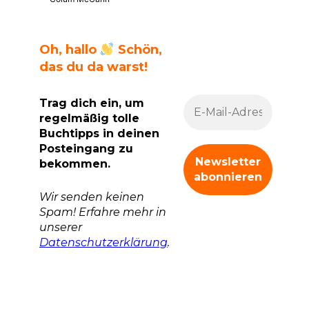
Oh, hallo
Schön,
das du da warst!
Trag dich ein, um
regelmäßig tolle
Buchtipps in deinen
Posteingang zu
bekommen.
Wir senden keinen
Spam! Erfahre mehr in
unserer
Datenschutzerklärung
.