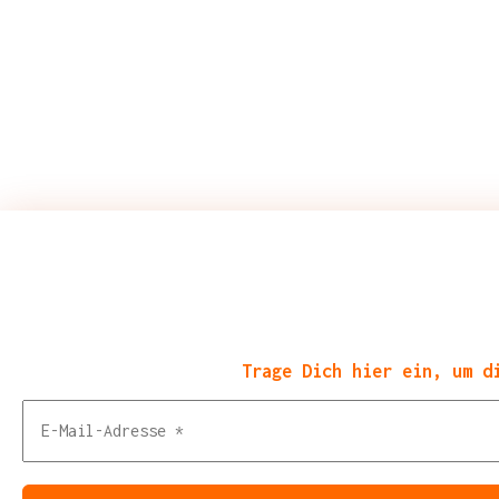
Trage Dich hier ein, um d