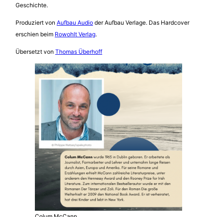
Geschichte.
Produziert von
Aufbau Audio
der Aufbau Verlage. Das Hardcover
erschien beim
Rowohlt Verlag
.
Übersetzt von
Thomas Überhoff
Colum McCann