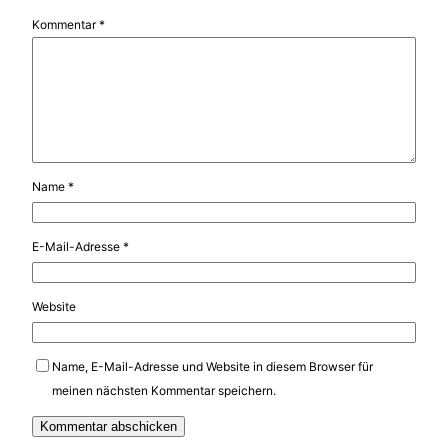
Kommentar
*
Name
*
E-Mail-Adresse
*
Website
Name, E-Mail-Adresse und Website in diesem Browser für
meinen nächsten Kommentar speichern.