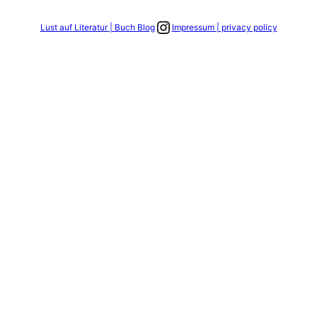
Link zum Instagram Account
Lust auf Literatur | Buch Blog
Impressum | privacy policy