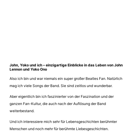
John, Yoko und ich –
einzigartige Einblicke in das Leben von John
Lennon und Yoko Ono
Also ich bin und war niemals ein super großer Beatles Fan. Natürlich
mag ich viele Songs der Band. Sie sind zeitlos und wunderbar.
Aber eigentlich bin ich faszinierter von der Faszination und der
ganzen Fan-Kultur, die auch nach der Auflösung der Band
weiterbestand.
Und ich interessiere mich sehr für Lebensgeschichten berühmter
Menschen und noch mehr für berühmte Liebesgeschichten.