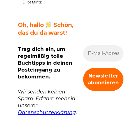
Elliot Mintz
Oh, hallo
Schön,
das du da warst!
Trag dich ein, um
regelmäßig tolle
Buchtipps in deinen
Posteingang zu
bekommen.
Wir senden keinen
Spam! Erfahre mehr in
unserer
Datenschutzerklärung
.