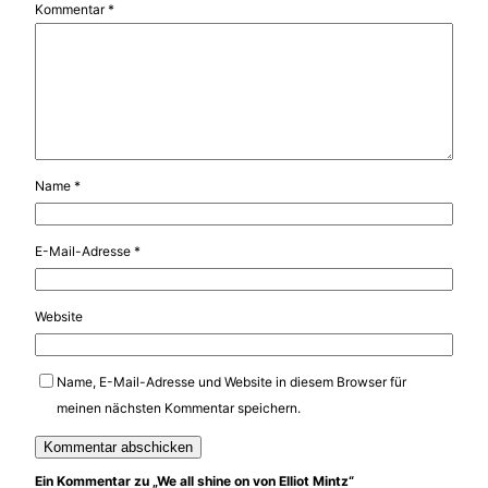
Kommentar
*
Name
*
E-Mail-Adresse
*
Website
Name, E-Mail-Adresse und Website in diesem Browser für
meinen nächsten Kommentar speichern.
Ein Kommentar zu „We all shine on von Elliot Mintz“