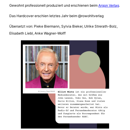
Gewohnt professionell produziert und erschienen beim
Argon Verlag
.
Das Hardcover erschien letztes Jahr beim @rowohltverlag
Übersetzt von: Pieke Biermann, Sylvia Bieker, Ulrike Strerath-Bolz,
Elisabeth Liebl, Anke Wagner-Wolff