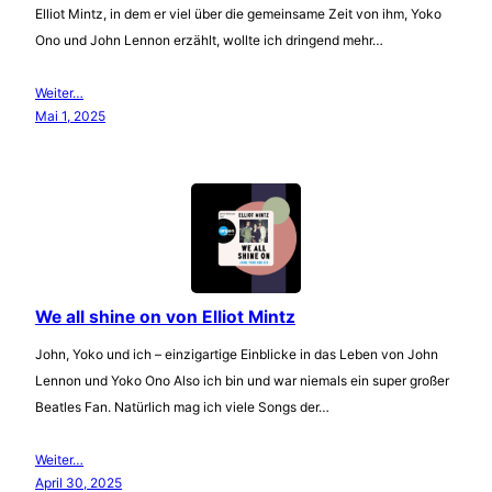
Elliot Mintz, in dem er viel über die gemeinsame Zeit von ihm, Yoko
Ono und John Lennon erzählt, wollte ich dringend mehr…
Weiter…
Mai 1, 2025
We all shine on von Elliot Mintz
John, Yoko und ich – einzigartige Einblicke in das Leben von John
Lennon und Yoko Ono Also ich bin und war niemals ein super großer
Beatles Fan. Natürlich mag ich viele Songs der…
Weiter…
April 30, 2025