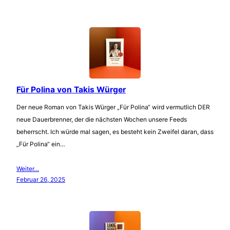
Für Polina von Takis Würger
Der neue Roman von Takis Würger „Für Polina“ wird vermutlich DER
neue Dauerbrenner, der die nächsten Wochen unsere Feeds
beherrscht. Ich würde mal sagen, es besteht kein Zweifel daran, dass
„Für Polina“ ein…
Weiter…
Februar 26, 2025