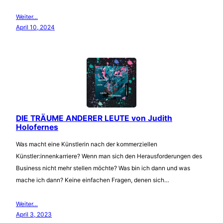
Weiter…
April 10, 2024
DIE TRÄUME ANDERER LEUTE von Judith
Holofernes
Was macht eine Künstlerin nach der kommerziellen
Künstler:innenkarriere? Wenn man sich den Herausforderungen des
Business nicht mehr stellen möchte? Was bin ich dann und was
mache ich dann? Keine einfachen Fragen, denen sich…
Weiter…
April 3, 2023