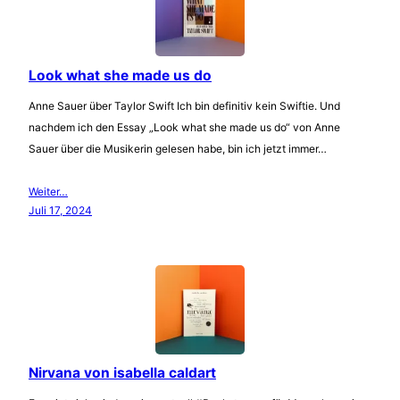
Look what she made us do
Anne Sauer über Taylor Swift Ich bin definitiv kein Swiftie. Und
nachdem ich den Essay „Look what she made us do“ von Anne
Sauer über die Musikerin gelesen habe, bin ich jetzt immer…
Weiter…
Juli 17, 2024
Nirvana von isabella caldart