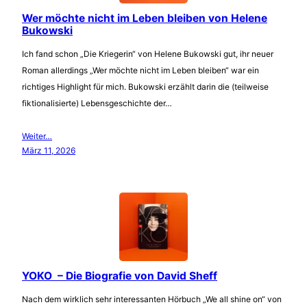
Wer möchte nicht im Leben bleiben von Helene
Bukowski
Ich fand schon „Die Kriegerin“ von Helene Bukowski gut, ihr neuer
Roman allerdings „Wer möchte nicht im Leben bleiben“ war ein
richtiges Highlight für mich. Bukowski erzählt darin die (teilweise
fiktionalisierte) Lebensgeschichte der…
Weiter…
März 11, 2026
YOKO – Die Biografie von David Sheff
Nach dem wirklich sehr interessanten Hörbuch „We all shine on“ von