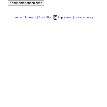
Link zum Instagram Account
Lust auf Literatur | Buch Blog
Impressum | privacy policy