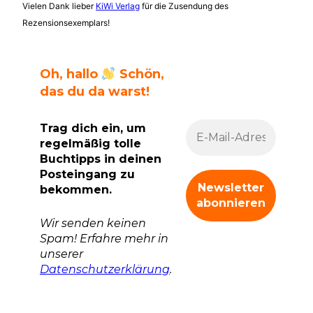
Vielen Dank lieber
KiWi Verlag
für die Zusendung des
Rezensionsexemplars!
Oh, hallo
Schön,
das du da warst!
Trag dich ein, um
regelmäßig tolle
Buchtipps in deinen
Posteingang zu
bekommen.
Wir senden keinen
Spam! Erfahre mehr in
unserer
Datenschutzerklärung
.