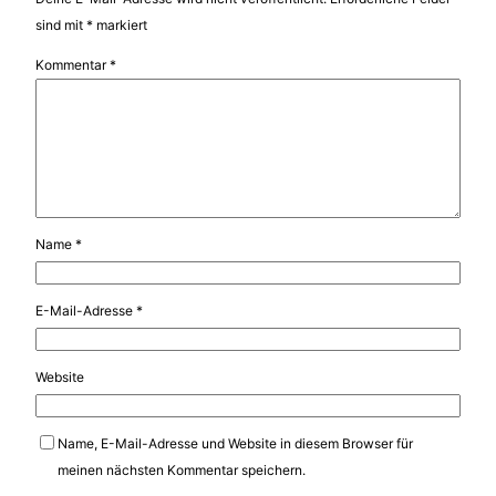
sind mit
*
markiert
Kommentar
*
Name
*
E-Mail-Adresse
*
Website
Name, E-Mail-Adresse und Website in diesem Browser für
meinen nächsten Kommentar speichern.