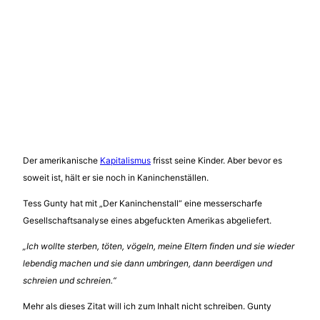
Der amerikanische
Kapitalismus
frisst seine Kinder. Aber bevor es
soweit ist, hält er sie noch in Kaninchenställen.
Tess Gunty hat mit „Der Kaninchenstall“ eine messerscharfe
Gesellschaftsanalyse eines abgefuckten Amerikas abgeliefert.
„Ich wollte sterben, töten, vögeln, meine Eltern finden und sie wieder
lebendig machen und sie dann umbringen, dann beerdigen und
schreien und schreien.“
Mehr als dieses Zitat will ich zum Inhalt nicht schreiben. Gunty