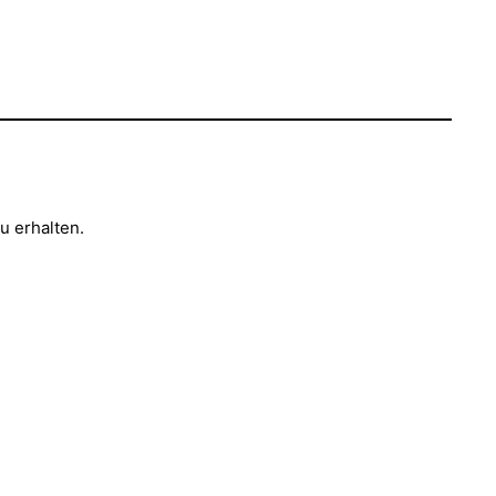
u erhalten.