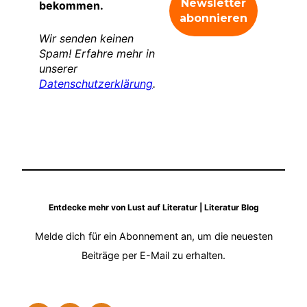
bekommen.
Wir senden keinen
Spam! Erfahre mehr in
unserer
Datenschutzerklärung
.
Entdecke mehr von Lust auf Literatur | Literatur Blog
Melde dich für ein Abonnement an, um die neuesten
Beiträge per E-Mail zu erhalten.