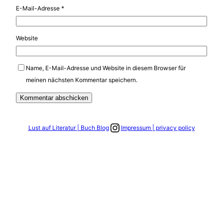
E-Mail-Adresse
*
Website
Name, E-Mail-Adresse und Website in diesem Browser für
meinen nächsten Kommentar speichern.
Link zum Instagram Account
Lust auf Literatur | Buch Blog
Impressum | privacy policy