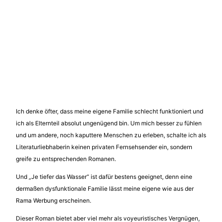
Ich denke öfter, dass meine eigene Familie schlecht funktioniert und
ich als Elternteil absolut ungenügend bin. Um mich besser zu fühlen
und um andere, noch kaputtere Menschen zu erleben, schalte ich als
Literaturliebhaberin keinen privaten Fernsehsender ein, sondern
greife zu entsprechenden Romanen.
Und „Je tiefer das Wasser“ ist dafür bestens geeignet, denn eine
dermaßen dysfunktionale Familie lässt meine eigene wie aus der
Rama Werbung erscheinen.
Dieser Roman bietet aber viel mehr als voyeuristisches Vergnügen,