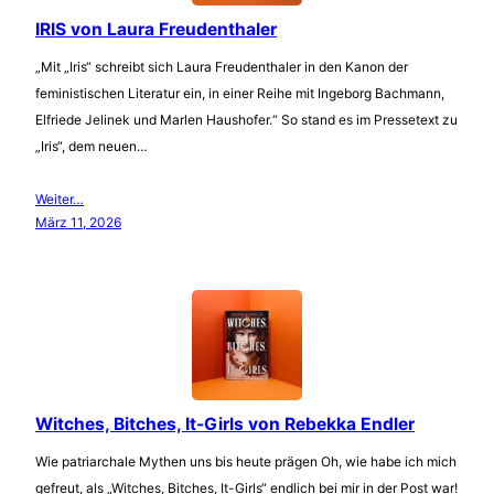
IRIS von Laura Freudenthaler
„Mit „Iris“ schreibt sich Laura Freudenthaler in den Kanon der
feministischen Literatur ein, in einer Reihe mit Ingeborg Bachmann,
Elfriede Jelinek und Marlen Haushofer.“ So stand es im Pressetext zu
„Iris“, dem neuen…
Weiter…
März 11, 2026
Witches, Bitches, It-Girls von Rebekka Endler
Wie patriarchale Mythen uns bis heute prägen Oh, wie habe ich mich
gefreut, als „Witches, Bitches, It-Girls“ endlich bei mir in der Post war!