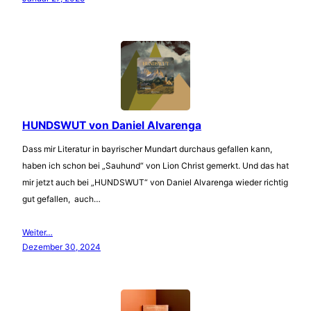
HUNDSWUT von Daniel Alvarenga
Dass mir Literatur in bayrischer Mundart durchaus gefallen kann,
haben ich schon bei „Sauhund“ von Lion Christ gemerkt. Und das hat
mir jetzt auch bei „HUNDSWUT“ von Daniel Alvarenga wieder richtig
gut gefallen, auch…
Weiter…
Dezember 30, 2024