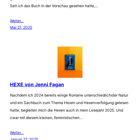
Seit ich das Buch in der Vorschau gesehen hatte,…
Weiter…
Mai 21, 2025
HEXE von Jenni Fagan
Nachdem ich 2024 bereits einige Romane unterschiedlichster Natur
und ein Sachbuch zum Thema Hexen und Hexenverfolgung gelesen
hatte, begleiten mich die Hexen auch in mein Lesejahr 2025. Und
zwar mit diesem kleinen, feministischen…
Weiter…
Januar 27, 2025