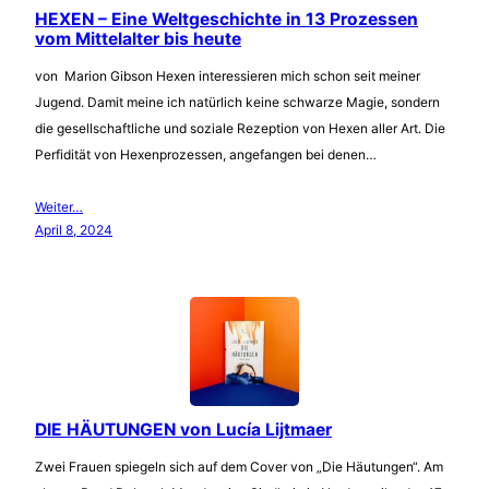
HEXEN – Eine Weltgeschichte in 13 Prozessen
vom Mittelalter bis heute
von Marion Gibson Hexen interessieren mich schon seit meiner
Jugend. Damit meine ich natürlich keine schwarze Magie, sondern
die gesellschaftliche und soziale Rezeption von Hexen aller Art. Die
Perfidität von Hexenprozessen, angefangen bei denen…
Weiter…
April 8, 2024
DIE HÄUTUNGEN von Lucía Lijtmaer
Zwei Frauen spiegeln sich auf dem Cover von „Die Häutungen“. Am