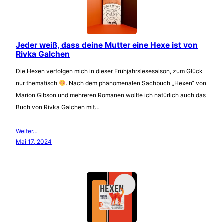
Jeder weiß, dass deine Mutter eine Hexe ist von
Rivka Galchen
Die Hexen verfolgen mich in dieser Frühjahrslesesaison, zum Glück
nur thematisch
. Nach dem phänomenalen Sachbuch „Hexen“ von
Marion Gibson und mehreren Romanen wollte ich natürlich auch das
Buch von Rivka Galchen mit…
Weiter…
Mai 17, 2024