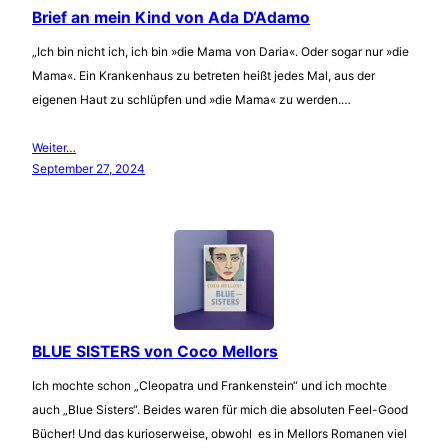
Brief an mein Kind von Ada D‘Adamo
„Ich bin nicht ich, ich bin »die Mama von Daria«. Oder sogar nur »die
Mama«. Ein Krankenhaus zu betreten heißt jedes Mal, aus der
eigenen Haut zu schlüpfen und »die Mama« zu werden.…
Weiter…
September 27, 2024
BLUE SISTERS von Coco Mellors
Ich mochte schon „Cleopatra und Frankenstein“ und ich mochte
auch „Blue Sisters“. Beides waren für mich die absoluten Feel-Good
Bücher! Und das kurioserweise, obwohl es in Mellors Romanen viel