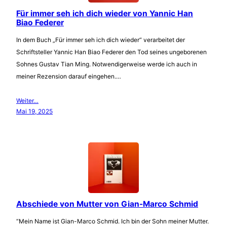
Für immer seh ich dich wieder von Yannic Han
Biao Federer
In dem Buch „Für immer seh ich dich wieder“ verarbeitet der
Schriftsteller Yannic Han Biao Federer den Tod seines ungeborenen
Sohnes Gustav Tian Ming. Notwendigerweise werde ich auch in
meiner Rezension darauf eingehen.…
Weiter…
Mai 19, 2025
Abschiede von Mutter von Gian-Marco Schmid
“Mein Name ist Gian-Marco Schmid. Ich bin der Sohn meiner Mutter.