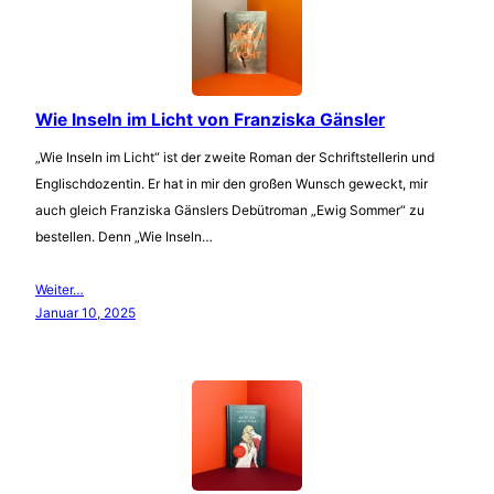
Wie Inseln im Licht von Franziska Gänsler
„Wie Inseln im Licht“ ist der zweite Roman der Schriftstellerin und
Englischdozentin. Er hat in mir den großen Wunsch geweckt, mir
auch gleich Franziska Gänslers Debütroman „Ewig Sommer“ zu
bestellen. Denn „Wie Inseln…
Weiter…
Januar 10, 2025