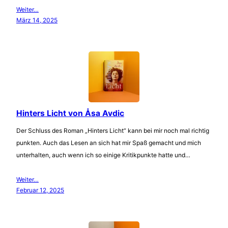
Weiter…
März 14, 2025
Hinters Licht von Åsa Avdic
Der Schluss des Roman „Hinters Licht“ kann bei mir noch mal richtig
punkten. Auch das Lesen an sich hat mir Spaß gemacht und mich
unterhalten, auch wenn ich so einige Kritikpunkte hatte und…
Weiter…
Februar 12, 2025