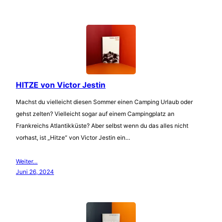
HITZE von Victor Jestin
Machst du vielleicht diesen Sommer einen Camping Urlaub oder
gehst zelten? Vielleicht sogar auf einem Campingplatz an
Frankreichs Atlantikküste? Aber selbst wenn du das alles nicht
vorhast, ist „Hitze“ von Victor Jestin ein…
Weiter…
Juni 26, 2024