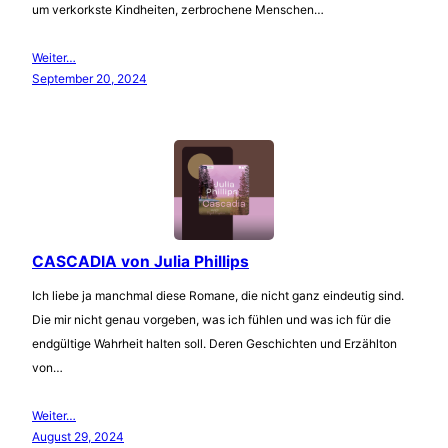
um verkorkste Kindheiten, zerbrochene Menschen…
Weiter…
September 20, 2024
CASCADIA von Julia Phillips
Ich liebe ja manchmal diese Romane, die nicht ganz eindeutig sind.
Die mir nicht genau vorgeben, was ich fühlen und was ich für die
endgültige Wahrheit halten soll. Deren Geschichten und Erzählton
von…
Weiter…
August 29, 2024