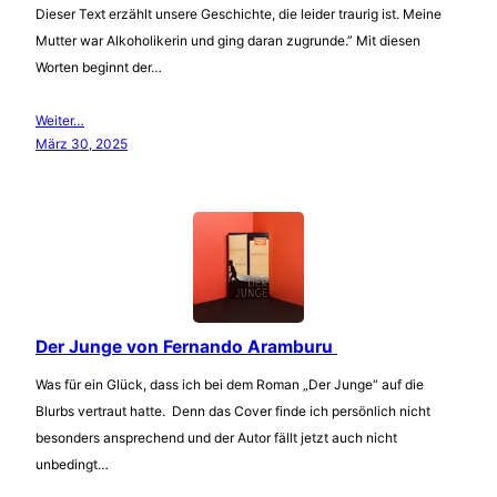
Dieser Text erzählt unsere Geschichte, die leider traurig ist. Meine
Mutter war Alkoholikerin und ging daran zugrunde.” Mit diesen
Worten beginnt der…
Weiter…
März 30, 2025
Der Junge von Fernando Aramburu
Was für ein Glück, dass ich bei dem Roman „Der Junge“ auf die
Blurbs vertraut hatte. Denn das Cover finde ich persönlich nicht
besonders ansprechend und der Autor fällt jetzt auch nicht
unbedingt…