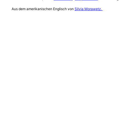
Aus dem amerikanischen Englisch von
Silvia Morawetz.