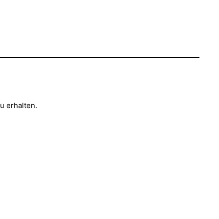
u erhalten.