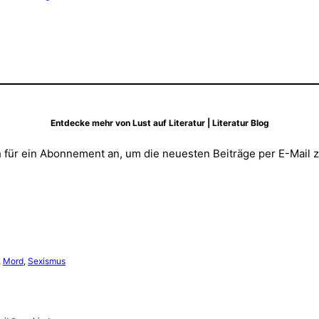
Entdecke mehr von Lust auf Literatur | Literatur Blog
 für ein Abonnement an, um die neuesten Beiträge per E-Mail z
, 
Mord
, 
Sexismus