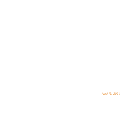
April 19, 2024