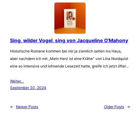
Sing, wilder Vogel, sing von Jacqueline O‘Mahony
Historische Romane kommen bei mir ja ziemlich selten ins Haus,
aber nachdem ich mit „Mein Herz ist eine Krähe“ von Lina Nordquist
eine so intensive und lohnende Lesezeit hatte, greife ich jetzt öfter…
Weiter…
September 30, 2024
←
Newer Posts
Older Posts
→