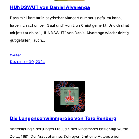
HUNDSWUT von Daniel Alvarenga
Dass mir Literatur in bayrischer Mundart durchaus gefallen kann,
haben ich schon bei „Sauhund“ von Lion Christ gemerkt. Und das hat
mir jetzt auch bei „HUNDSWUT“ von Daniel Alvarenga wieder richtig
gut gefallen, auch…
Weiter…
Dezember 30, 2024
Die Lungenschwimmprobe von Tore Renberg
Verteidigung einer jungen Frau, die des Kindsmords bezichtigt wurde
Zeitz, 1681. Der Arzt Johannes Schreyer führt eine Autopsie bei