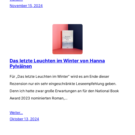
November 15, 2024
Das letzte Leuchten im Winter von Hanna
Pylväinen
Für „Das letzte Leuchten im Winter“ wird es am Ende dieser
Rezension nur ein sehr eingeschränkte Leseempfehlung geben.
Denn ich hatte zwar große Erwartungen an für den National Book
Award 2023 nominierten Roman,…
Weiter…
Oktober 13, 2024