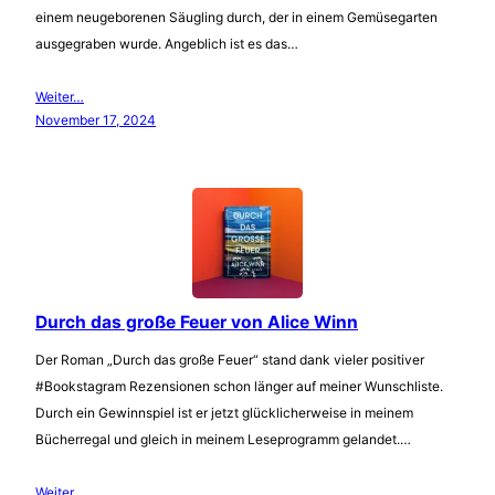
einem neugeborenen Säugling durch, der in einem Gemüsegarten
ausgegraben wurde. Angeblich ist es das…
Weiter…
November 17, 2024
Durch das große Feuer von Alice Winn
Der Roman „Durch das große Feuer“ stand dank vieler positiver
#Bookstagram Rezensionen schon länger auf meiner Wunschliste.
Durch ein Gewinnspiel ist er jetzt glücklicherweise in meinem
Bücherregal und gleich in meinem Leseprogramm gelandet.…
Weiter…