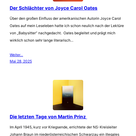
Der Schlächter von Joyce Carol Oates
Über den großen Einfluss der amerikanischen Autorin Joyce Carol
Oates auf mein Leseleben hatte ich schon neulich nach der Lektüre
von „Babysitter“ nachgedacht. Oates begleitet und prägt mich
wirklich schon sehr lange literarisch…
Weiter…
Mai 28, 2025
Die letzten Tage von Martin Prinz
Im April 1945, kurz vor Kriegsende, errichtete der NS-Kreisleiter
Johann Braun im niederösterreichischen Schwarzau ein illegales