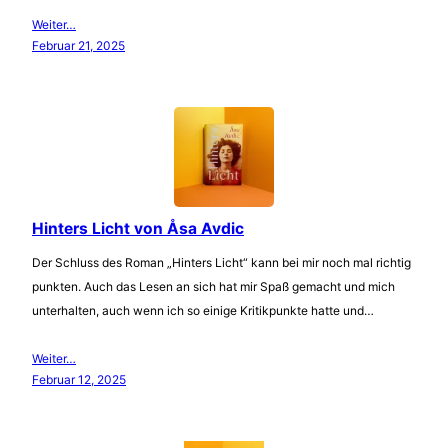
Weiter…
Februar 21, 2025
Hinters Licht von Åsa Avdic
Der Schluss des Roman „Hinters Licht“ kann bei mir noch mal richtig
punkten. Auch das Lesen an sich hat mir Spaß gemacht und mich
unterhalten, auch wenn ich so einige Kritikpunkte hatte und…
Weiter…
Februar 12, 2025