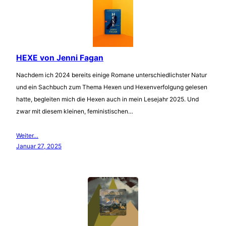
HEXE von Jenni Fagan
Nachdem ich 2024 bereits einige Romane unterschiedlichster Natur
und ein Sachbuch zum Thema Hexen und Hexenverfolgung gelesen
hatte, begleiten mich die Hexen auch in mein Lesejahr 2025. Und
zwar mit diesem kleinen, feministischen…
Weiter…
Januar 27, 2025