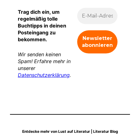
Trag dich ein, um
regelmäßig tolle
Buchtipps in deinen
Posteingang zu
bekommen.
Wir senden keinen
Spam! Erfahre mehr in
unserer
Datenschutzerklärung
.
Entdecke mehr von Lust auf Literatur | Literatur Blog