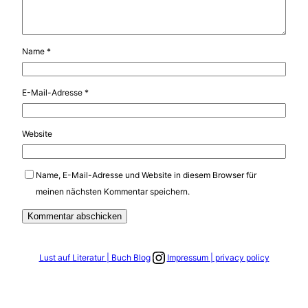
Name
*
E-Mail-Adresse
*
Website
Name, E-Mail-Adresse und Website in diesem Browser für
meinen nächsten Kommentar speichern.
Link zum Instagram Account
Lust auf Literatur | Buch Blog
Impressum | privacy policy