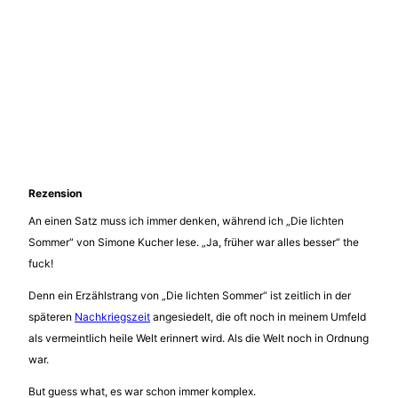
Rezension
An einen Satz muss ich immer denken, während ich „Die lichten
Sommer“ von Simone Kucher lese. „Ja, früher war alles besser“ the
fuck!
Denn ein Erzählstrang von „Die lichten Sommer“ ist zeitlich in der
späteren
Nachkriegszeit
angesiedelt, die oft noch in meinem Umfeld
als vermeintlich heile Welt erinnert wird. Als die Welt noch in Ordnung
war.
But guess what, es war schon immer komplex.