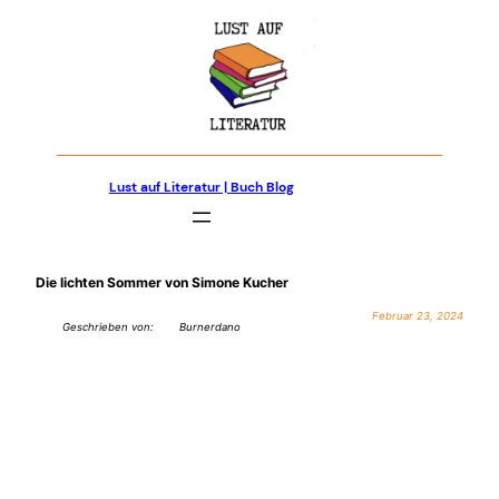
Zum
Inhalt
springen
Lust auf Literatur | Buch Blog
Die lichten Sommer von Simone Kucher
Februar 23, 2024
Geschrieben von:
Burnerdano