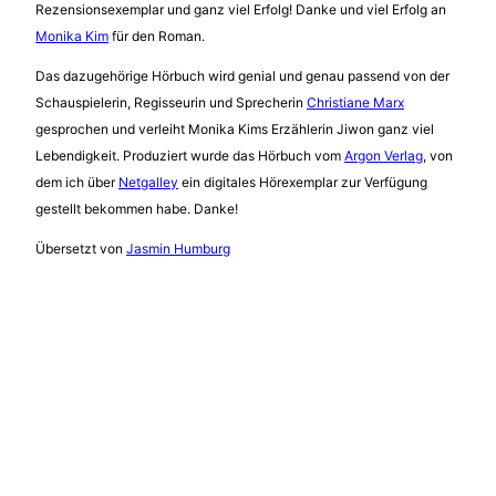
Rezensionsexemplar und ganz viel Erfolg! Danke und viel Erfolg an
Monika Kim
für den Roman.
Das dazugehörige Hörbuch wird genial und genau passend von der
Schauspielerin, Regisseurin und Sprecherin
Christiane Marx
gesprochen und verleiht Monika Kims Erzählerin Jiwon ganz viel
Lebendigkeit. Produziert wurde das Hörbuch vom
Argon Verlag
, von
dem ich über
Netgalley
ein digitales Hörexemplar zur Verfügung
gestellt bekommen habe. Danke!
Übersetzt von
Jasmin Humburg