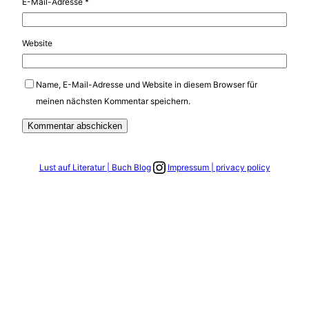
E-Mail-Adresse
*
Website
Name, E-Mail-Adresse und Website in diesem Browser für
meinen nächsten Kommentar speichern.
Link zum Instagram Account
Lust auf Literatur | Buch Blog
Impressum | privacy policy