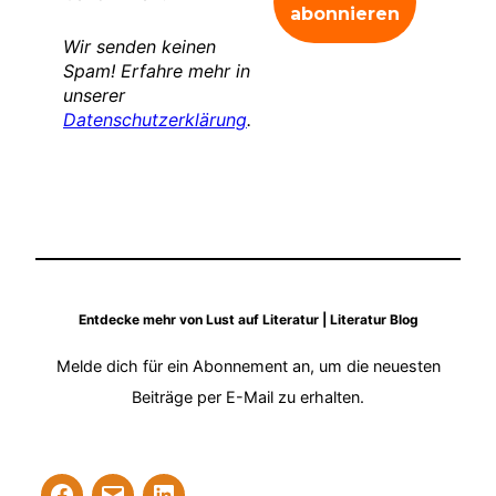
Wir senden keinen
Spam! Erfahre mehr in
unserer
Datenschutzerklärung
.
Entdecke mehr von Lust auf Literatur | Literatur Blog
Melde dich für ein Abonnement an, um die neuesten
Beiträge per E-Mail zu erhalten.