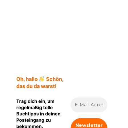
Hörbuchcover
Oh, hallo
Schön,
das du da warst!
Trag dich ein, um
regelmäßig tolle
Buchtipps in deinen
Posteingang zu
bekommen.