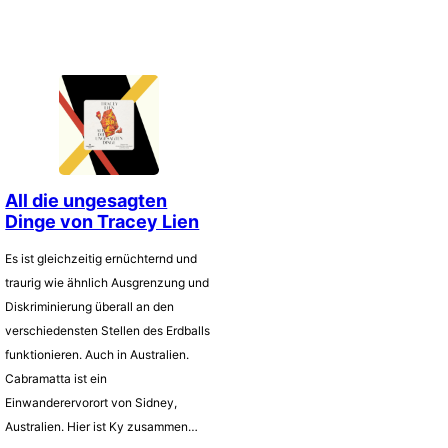
All die ungesagten
Dinge von Tracey Lien
Es ist gleichzeitig ernüchternd und
traurig wie ähnlich Ausgrenzung und
Diskriminierung überall an den
verschiedensten Stellen des Erdballs
funktionieren. Auch in Australien.
Cabramatta ist ein
Einwanderervorort von Sidney,
Australien. Hier ist Ky zusammen…