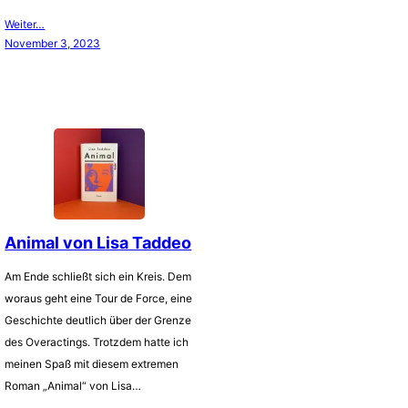
Weiter…
November 3, 2023
Animal von Lisa Taddeo
Am Ende schließt sich ein Kreis. Dem
woraus geht eine Tour de Force, eine
Geschichte deutlich über der Grenze
des Overactings. Trotzdem hatte ich
meinen Spaß mit diesem extremen
Roman „Animal“ von Lisa…