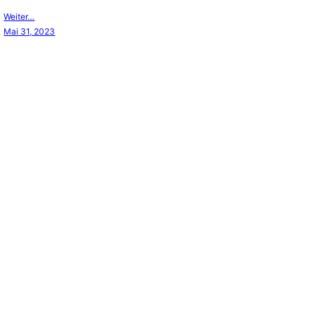
Weiter…
Mai 31, 2023